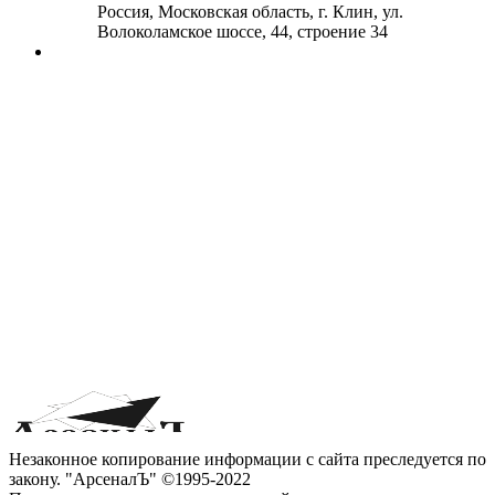
Россия, Московская область, г. Клин, ул.
Волоколамское шоссе, 44, строение 34
Незаконное копирование информации с сайта преследуется по
закону. "АрсеналЪ" ©1995-2022