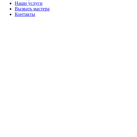
Наши услуги
Вызвать мастера
Контакты