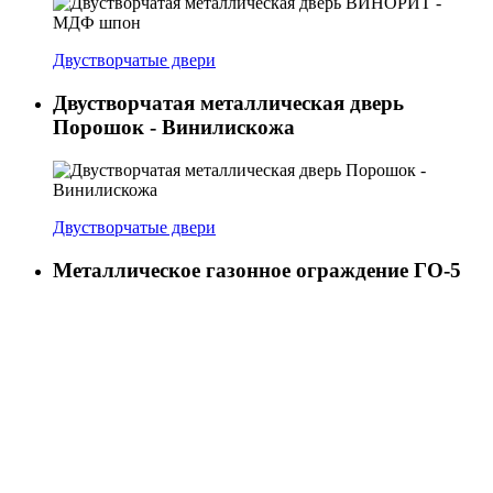
Двустворчатые двери
Двустворчатая металлическая дверь
Порошок - Винилискожа
Двустворчатые двери
Металлическое газонное ограждение ГО-5