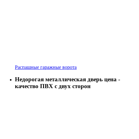
Распашные гаражные ворота
Недорогая металлическая дверь цена -
качество ПВХ с двух сторон