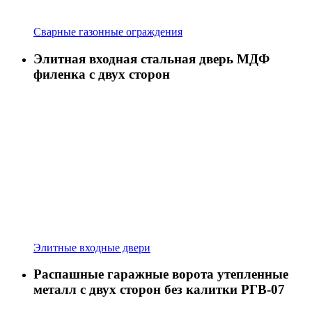
Сварные газонные ограждения
Элитная входная стальная дверь МДФ
филенка с двух сторон
Элитные входные двери
Распашные гаражные ворота утепленные
металл с двух сторон без калитки РГВ-07