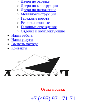
Двери по отделке
Двери по конструкции
Двери по назначению
Металлоконструкции
Гаражные ворота
Решетки оконные
Газонные ограждения
Отделка и комплектующие
Наши работы
Наши услуги
Вызвать мастера
Контакты
Отдел продаж
+7 (495) 971-71-71