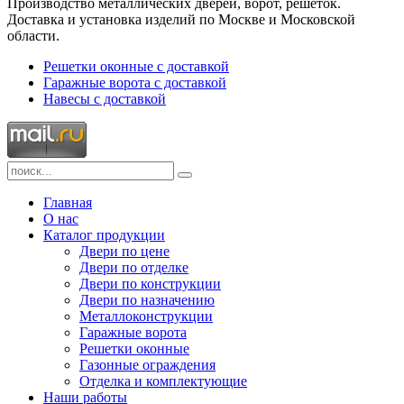
Производство металлических дверей, ворот, решеток.
Доставка и установка изделий по Москве и Московской
области.
Решетки оконные с доставкой
Гаражные ворота с доставкой
Навесы с доставкой
Главная
О нас
Каталог продукции
Двери по цене
Двери по отделке
Двери по конструкции
Двери по назначению
Металлоконструкции
Гаражные ворота
Решетки оконные
Газонные ограждения
Отделка и комплектующие
Наши работы