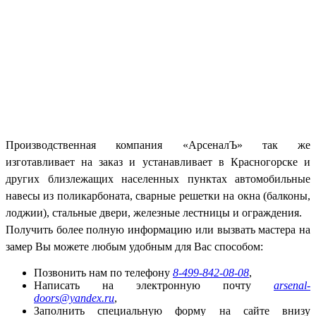
Производственная компания «АрсеналЪ» так же
изготавливает на заказ и устанавливает в Красногорске и
других близлежащих населенных пунктах автомобильные
навесы из поликарбоната, сварные решетки на окна (балконы,
лоджии), стальные двери, железные лестницы и ограждения.
Получить более полную информацию или вызвать мастера на
замер Вы можете любым удобным для Вас способом:
Позвонить нам по телефону
8-499-842-08-08
,
Написать на электронную почту
arsenal-
doors@yandex.ru
,
Заполнить специальную форму на сайте внизу