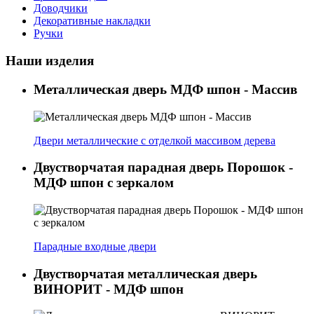
Доводчики
Декоративные накладки
Ручки
Наши изделия
Металлическая дверь МДФ шпон - Массив
Двери металлические с отделкой массивом дерева
Двустворчатая парадная дверь Порошок -
МДФ шпон с зеркалом
Парадные входные двери
Двустворчатая металлическая дверь
ВИНОРИТ - МДФ шпон