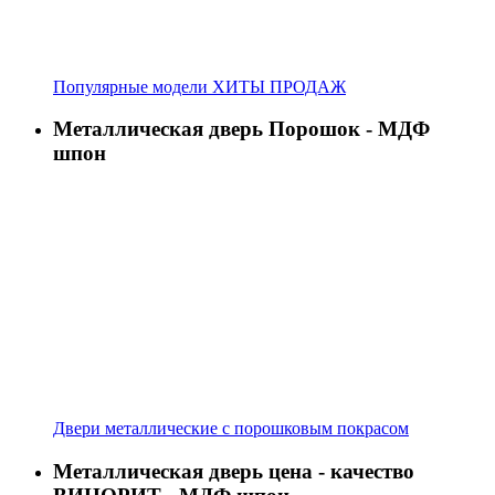
Популярные модели ХИТЫ ПРОДАЖ
Металлическая дверь Порошок - МДФ
шпон
Двери металлические с порошковым покрасом
Металлическая дверь цена - качество