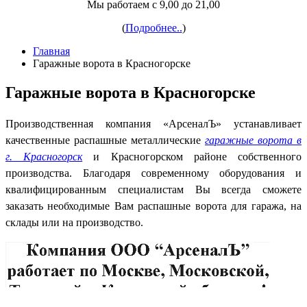
Мы работаем с 9,00 до 21,00
(
Подробнее..
)
Главная
Гаражные ворота в Красногорске
Гаражные ворота в Красногорске
Производственная компания «АрсеналЪ» устанавливает
качественные распашные металлические
гаражные ворота в
г. Красногорск
и Красногорском районе собственного
производства. Благодаря современному оборудования и
квалифицированным специалистам Вы всегда сможете
заказать необходимые Вам распашные ворота для гаража, на
склады или на производство.