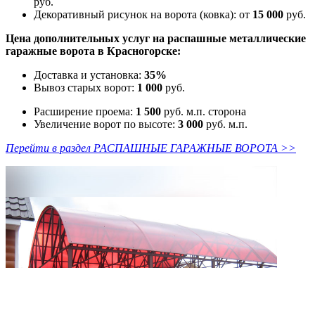
руб.
Декоративный рисунок на ворота (ковка): от
15 000
руб.
Цена дополнительных услуг на распашные металлические
гаражные ворота в Красногорске:
Доставка и установка:
35%
Вывоз старых ворот:
1 000
руб.
Расширение проема:
1 500
руб. м.п. сторона
Увеличение ворот по высоте:
3 000
руб. м.п.
Перейти в раздел РАСПАШНЫЕ ГАРАЖНЫЕ ВОРОТА >>