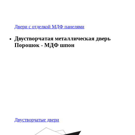
Двери с отделкой МДФ панелями
Двустворчатая металлическая дверь
Порошок - МДФ шпон
Двустворчатые двери