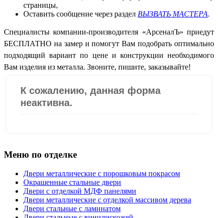
страницы,
Оставить сообщение через раздел
ВЫЗВАТЬ МАСТЕРА
.
Специалисты компании-производителя «АрсеналЪ» приедут
БЕСПЛАТНО на замер и помогут Вам подобрать оптимально
подходящий вариант по цене и конструкции необходимого
Вам изделия из металла. Звоните, пишите, заказывайте!
Меню по отделке
Двери металлические с порошковым покрасом
Окрашенные стальные двери
Двери с отделкой МДФ панелями
Двери металлические с отделкой массивом дерева
Двери стальные с ламинатом
Двери стальные с винилискожей