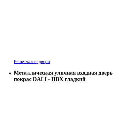
Решетчатые двери
Металлическая уличная входная дверь
покрас DALI - ПВХ гладкий