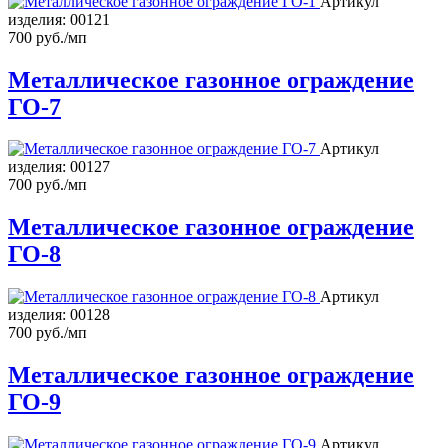
Артикул
изделия:
00121
700 руб./мп
Металлическое газонное ограждение
ГО-7
Артикул
изделия:
00127
700 руб./мп
Металлическое газонное ограждение
ГО-8
Артикул
изделия:
00128
700 руб./мп
Металлическое газонное ограждение
ГО-9
Артикул