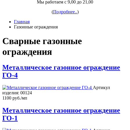
Мы работаем с 9,00 до 21,00
(
Подробнее..
)
Главная
Газонные ограждения
Сварные газонные
ограждения
Металлическое газонное ограждение
ГО-4
Артикул
изделия:
00124
1100 руб./мп
Металлическое газонное ограждение
ГО-1