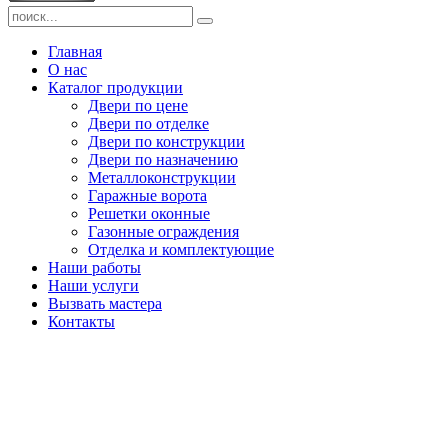
Главная
О нас
Каталог продукции
Двери по цене
Двери по отделке
Двери по конструкции
Двери по назначению
Металлоконструкции
Гаражные ворота
Решетки оконные
Газонные ограждения
Отделка и комплектующие
Наши работы
Наши услуги
Вызвать мастера
Контакты