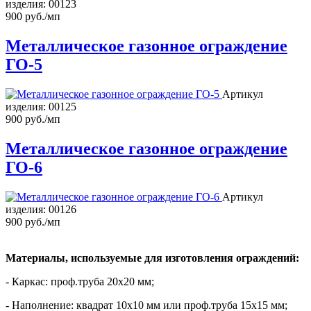
изделия:
00123
900 руб./мп
Металлическое газонное ограждение
ГО-5
Артикул
изделия:
00125
900 руб./мп
Металлическое газонное ограждение
ГО-6
Артикул
изделия:
00126
900 руб./мп
Материалы, используемые для изготовления ограждений:
- Каркас: проф.труба 20х20 мм;
- Наполнение: квадрат 10х10 мм или проф.труба 15х15 мм;