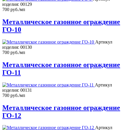
изделия:
00129
700 руб./мп
Металлическое газонное ограждение
ГО-10
Артикул
изделия:
00130
700 руб./мп
Металлическое газонное ограждение
ГО-11
Артикул
изделия:
00131
700 руб./мп
Металлическое газонное ограждение
ГО-12
Артикул