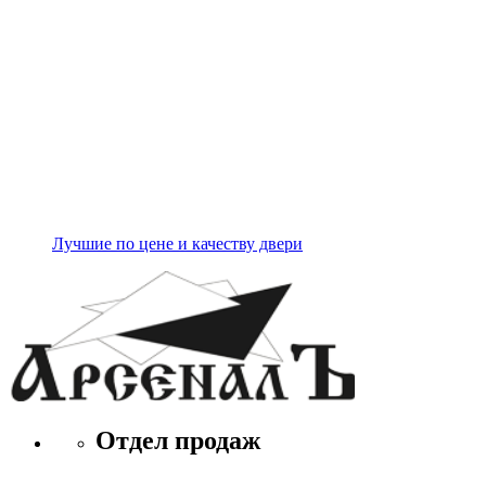
Лучшие по цене и качеству двери
Отдел продаж