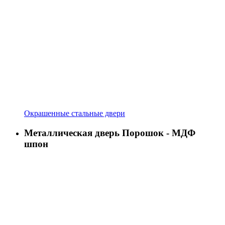
Окрашенные стальные двери
Металлическая дверь Порошок - МДФ
шпон