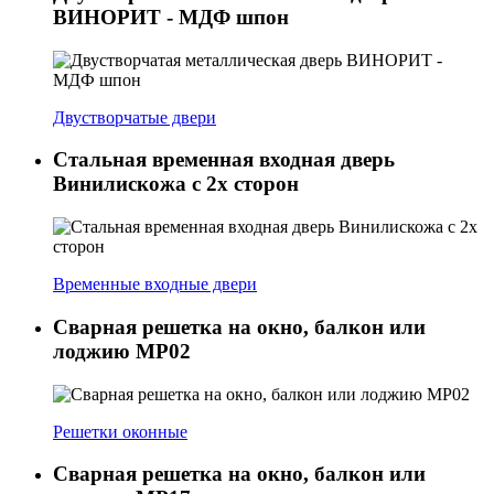
ВИНОРИТ - МДФ шпон
Двустворчатые двери
Стальная временная входная дверь
Винилискожа с 2х сторон
Временные входные двери
Сварная решетка на окно, балкон или
лоджию МР02
Решетки оконные
Сварная решетка на окно, балкон или