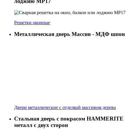
лоджию МР17
Решетки оконные
Металлическая дверь Массив - МДФ шпон
Двери металлические с отделкой массивом дерева
Стальная дверь с покрасом HAMMERITE
металл с двух сторон