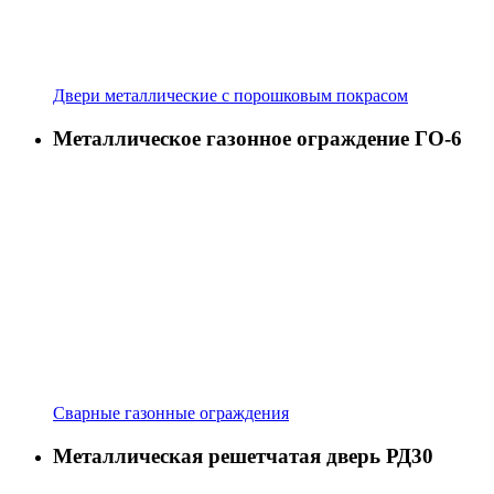
Двери металлические с порошковым покрасом
Металлическое газонное ограждение ГО-6
Сварные газонные ограждения
Металлическая решетчатая дверь РД30