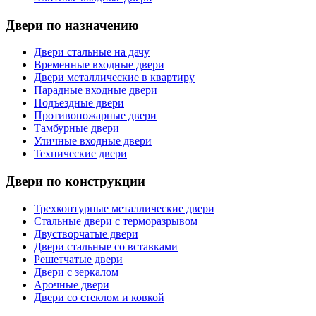
Двери по назначению
Двери стальные на дачу
Временные входные двери
Двери металлические в квартиру
Парадные входные двери
Подъездные двери
Противопожарные двери
Тамбурные двери
Уличные входные двери
Технические двери
Двери по конструкции
Трехконтурные металлические двери
Стальные двери с терморазрывом
Двустворчатые двери
Двери стальные со вставками
Решетчатые двери
Двери с зеркалом
Арочные двери
Двери со стеклом и ковкой