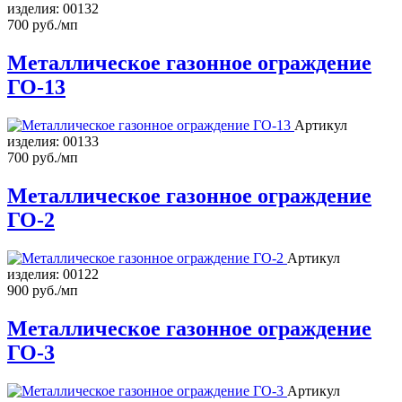
изделия:
00132
700 руб./мп
Металлическое газонное ограждение
ГО-13
Артикул
изделия:
00133
700 руб./мп
Металлическое газонное ограждение
ГО-2
Артикул
изделия:
00122
900 руб./мп
Металлическое газонное ограждение
ГО-3
Артикул