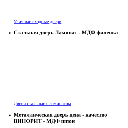
Уличные входные двери
Стальная дверь Ламинат - МДФ филенка
Двери стальные с ламинатом
Металлическая дверь цена - качество
ВИНОРИТ - МДФ шпон