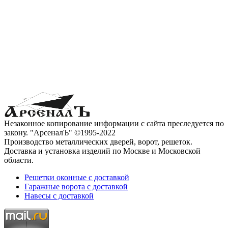
Незаконное копирование информации с сайта преследуется по
закону. "АрсеналЪ" ©1995-2022
Производство металлических дверей, ворот, решеток.
Доставка и установка изделий по Москве и Московской
области.
Решетки оконные с доставкой
Гаражные ворота с доставкой
Навесы с доставкой