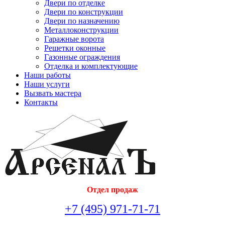
Двери по отделке
Двери по конструкции
Двери по назначению
Металлоконструкции
Гаражные ворота
Решетки оконные
Газонные ограждения
Отделка и комплектующие
Наши работы
Наши услуги
Вызвать мастера
Контакты
Отдел продаж
+7 (495) 971-71-71