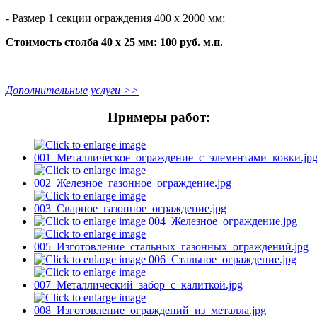
- Размер 1 секции ограждения 400 х 2000 мм;
Стоимость столба 40 х 25 мм:
100 руб. м.п.
Дополнительные услуги >>
Примеры работ: