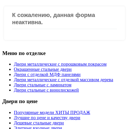
Меню по отделке
Двери металлические с порошковым покрасом
Окрашенные стальные двери
Двери с отделкой МДФ панелями
Двери металлические с отделкой массивом дерева
Двери стальные с ламинатом
Двери стальные с винилискожей
Двери по цене
Популярные модели ХИТЫ ПРОДАЖ
Лучшие по цене и качеству двери
Дешевые стальные двери
Элитные входные двери