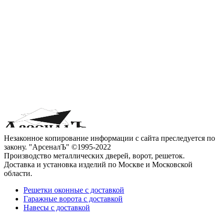
Незаконное копирование информации с сайта преследуется по
закону. "АрсеналЪ" ©1995-2022
Производство металлических дверей, ворот, решеток.
Доставка и установка изделий по Москве и Московской
области.
Решетки оконные с доставкой
Гаражные ворота с доставкой
Навесы с доставкой