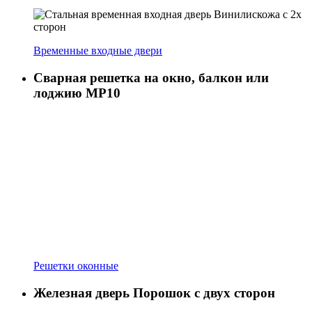
Временные входные двери
Сварная решетка на окно, балкон или
лоджию МР10
Решетки оконные
Железная дверь Порошок с двух сторон