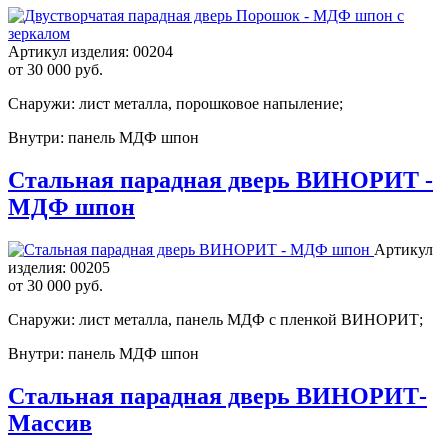
Артикул изделия:
00204
от
30 000 руб.
Снаружи: лист металла, порошковое напыление;
Внутри: панель МДФ шпон
Стальная парадная дверь ВИНОРИТ -
МДФ шпон
Артикул
изделия:
00205
от
30 000 руб.
Снаружи: лист металла, панель МДФ с пленкой ВИНОРИТ;
Внутри: панель МДФ шпон
Стальная парадная дверь ВИНОРИТ-
Массив