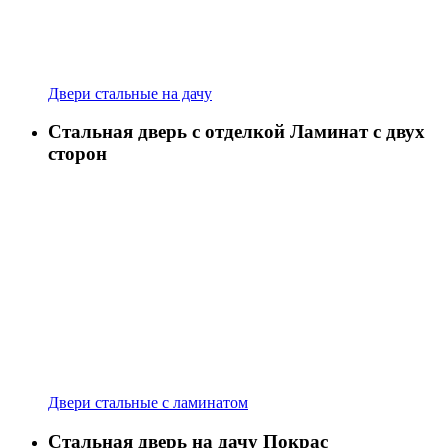
Двери стальные на дачу
Стальная дверь с отделкой Ламинат с двух
сторон
Двери стальные с ламинатом
Стальная дверь на дачу Покрас