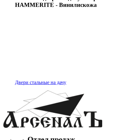
HAMMERITE - Винилискожа
Двери стальные на дачу
Отдел продаж