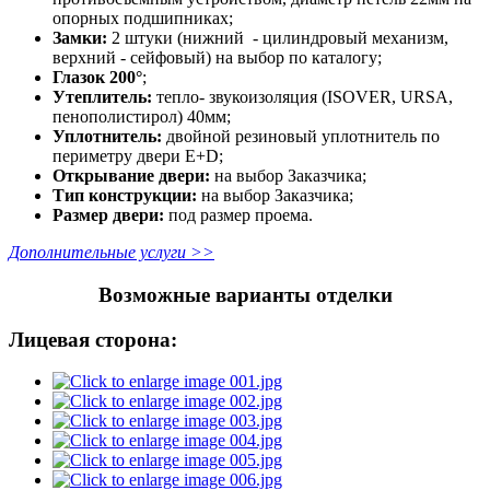
опорных подшипниках;
Замки:
2 штуки (нижний - цилиндровый механизм,
верхний - сейфовый) на выбор по каталогу;
Глазок 200°
;
Утеплитель:
тепло- звукоизоляция (ISOVER, URSA,
пенополистирол) 40мм;
Уплотнитель:
двойной резиновый уплотнитель по
периметру двери E+D;
Открывание двери:
на выбор Заказчика;
Тип конструкции:
на выбор Заказчика;
Размер двери:
под размер проема.
Дополнительные услуги >>
Возможные варианты отделки
Лицевая сторона: