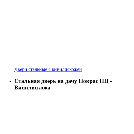
Двери стальные с винилискожей
Стальная дверь на дачу Покрас НЦ -
Винилискожа