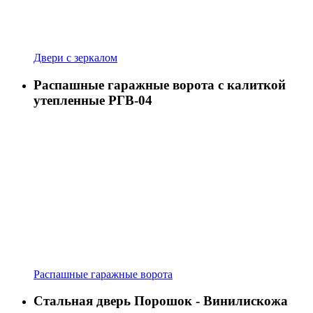
Двери с зеркалом
Распашные гаражные ворота с калиткой
утепленные РГВ-04
Распашные гаражные ворота
Стальная дверь Порошок - Винилискожа