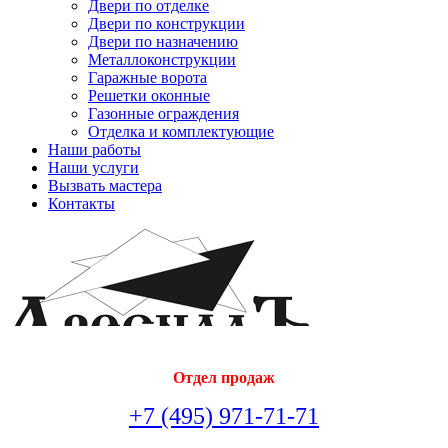
Двери по отделке
Двери по конструкции
Двери по назначению
Металлоконструкции
Гаражные ворота
Решетки оконные
Газонные ограждения
Отделка и комплектующие
Наши работы
Наши услуги
Вызвать мастера
Контакты
Отдел продаж
+7 (495) 971-71-71