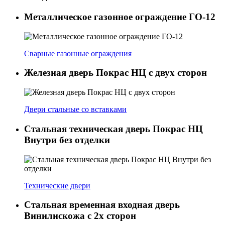
Металлическое газонное ограждение ГО-12
Сварные газонные ограждения
Железная дверь Покрас НЦ с двух сторон
Двери стальные со вставками
Стальная техническая дверь Покрас НЦ
Внутри без отделки
Технические двери
Стальная временная входная дверь
Винилискожа с 2х сторон