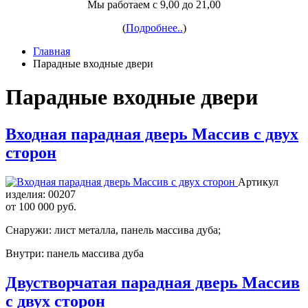
Мы работаем с 9,00 до 21,00
(
Подробнее..
)
Главная
Парадные входные двери
Парадные входные двери
Входная парадная дверь Массив с двух
сторон
Артикул
изделия:
00207
от
100 000 руб.
Снаружи: лист металла, панель массива дуба;
Внутри: панель массива дуба
Двустворчатая парадная дверь Массив
с двух сторон