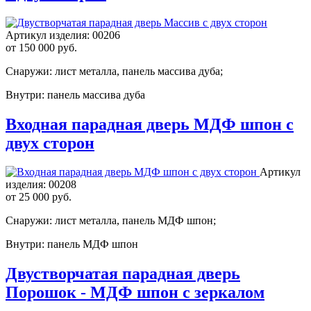
Артикул изделия:
00206
от
150 000 руб.
Снаружи: лист металла, панель массива дуба;
Внутри: панель массива дуба
Входная парадная дверь МДФ шпон с
двух сторон
Артикул
изделия:
00208
от
25 000 руб.
Снаружи: лист металла, панель МДФ шпон;
Внутри: панель МДФ шпон
Двустворчатая парадная дверь
Порошок - МДФ шпон с зеркалом