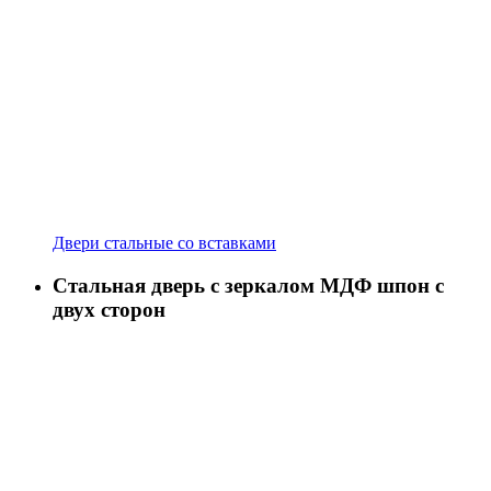
Двери стальные со вставками
Стальная дверь с зеркалом МДФ шпон с
двух сторон