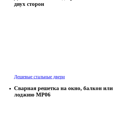
двух сторон
Дешевые стальные двери
Сварная решетка на окно, балкон или
лоджию МР06