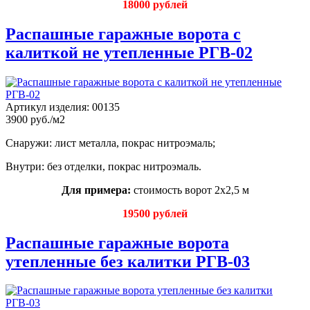
18000 рублей
Распашные гаражные ворота с
калиткой не утепленные РГВ-02
Артикул изделия:
00135
3900 руб./м2
Снаружи: лист металла, покрас нитроэмаль;
Внутри: без отделки, покрас нитроэмаль.
Для примера:
стоимость ворот 2х2,5 м
19500 рублей
Распашные гаражные ворота
утепленные без калитки РГВ-03