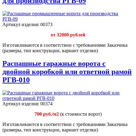
для производства РГВ-09
Артикул изделия:
00373
от 32000 рублей
Изготавливаются в соответствии с требованиями Заказчика
(размеры, тип конструкции, вариант отделки)
Распашные гаражные ворота с
двойной коробкой или ответной рамой
РГВ-010
Артикул изделия:
00374
700 руб./м2
(к стоимости ворот)
Изготавливаются в соответствии с требованиями Заказчика
(размеры, тип конструкции, вариант отделки)