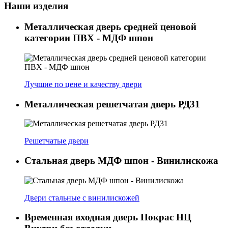
Наши изделия
Металлическая дверь средней ценовой
категории ПВХ - МДФ шпон
Лучшие по цене и качеству двери
Металлическая решетчатая дверь РД31
Решетчатые двери
Стальная дверь МДФ шпон - Винилискожа
Двери стальные с винилискожей
Временная входная дверь Покрас НЦ