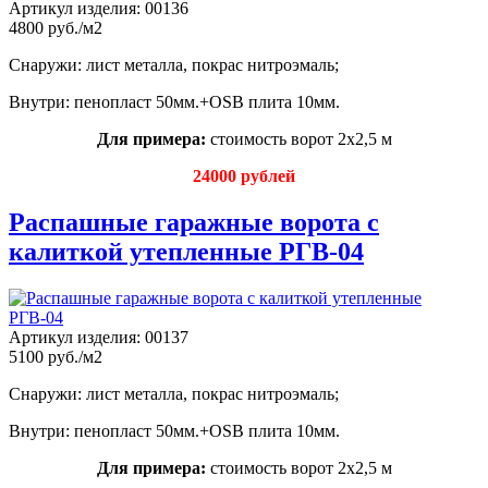
Артикул изделия:
00136
4800 руб./м2
Снаружи: лист металла, покрас нитроэмаль;
Внутри: пенопласт 50мм.+OSB плита 10мм.
Для примера:
стоимость ворот 2х2,5 м
24000 рублей
Распашные гаражные ворота с
калиткой утепленные РГВ-04
Артикул изделия:
00137
5100 руб./м2
Снаружи: лист металла, покрас нитроэмаль;
Внутри: пенопласт 50мм.+OSB плита 10мм.
Для примера:
стоимость ворот 2х2,5 м