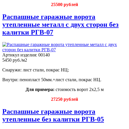
25500 рублей
Распашные гаражные ворота
утепленные металл с двух сторон без
калитки РГВ-07
Артикул изделия:
00140
5450 руб./м2
Снаружи: лист стали, покрас НЦ;
Внутри: пенопласт 50мм.+лист стали, покрас НЦ.
Для примера:
стоимость ворот 2х2,5 м
27250 рублей
Распашные гаражные ворота
утепленные без калитки РГВ-05