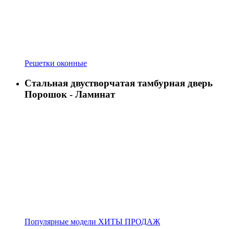
Решетки оконные
Стальная двустворчатая тамбурная дверь
Порошок - Ламинат
Популярные модели ХИТЫ ПРОДАЖ