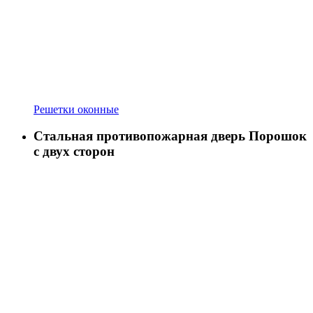
Решетки оконные
Стальная противопожарная дверь Порошок
с двух сторон