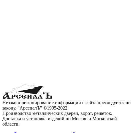
Незаконное копирование информации с сайта преследуется по
закону. "АрсеналЪ" ©1995-2022
Производство металлических дверей, ворот, решеток.
Доставка и установка изделий по Москве и Московской
области.