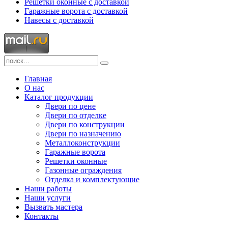
Решетки оконные с доставкой
Гаражные ворота с доставкой
Навесы с доставкой
Главная
О нас
Каталог продукции
Двери по цене
Двери по отделке
Двери по конструкции
Двери по назначению
Металлоконструкции
Гаражные ворота
Решетки оконные
Газонные ограждения
Отделка и комплектующие
Наши работы
Наши услуги
Вызвать мастера
Контакты