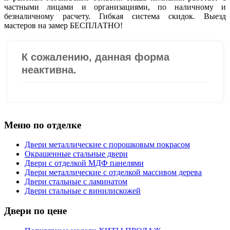
частными лицами и организациями, по наличному и
безналичному расчету. Гибкая система скидок. Выезд
мастеров на замер БЕСПЛАТНО!
Меню по отделке
Двери металлические с порошковым покрасом
Окрашенные стальные двери
Двери с отделкой МДФ панелями
Двери металлические с отделкой массивом дерева
Двери стальные с ламинатом
Двери стальные с винилискожей
Двери по цене