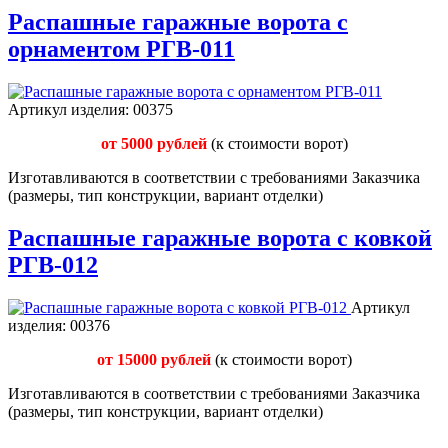
Распашные гаражные ворота с
орнаментом РГВ-011
Артикул изделия:
00375
от 5000 рублей
(к стоимости ворот)
Изготавливаются в соответствии с требованиями Заказчика
(размеры, тип конструкции, вариант отделки)
Распашные гаражные ворота с ковкой
РГВ-012
Артикул
изделия:
00376
от 15000 рублей
(к стоимости ворот)
Изготавливаются в соответствии с требованиями Заказчика
(размеры, тип конструкции, вариант отделки)