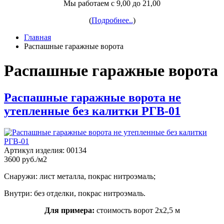
Мы работаем с 9,00 до 21,00
(
Подробнее..
)
Главная
Распашные гаражные ворота
Распашные гаражные ворота
Распашные гаражные ворота не
утепленные без калитки РГВ-01
Артикул изделия:
00134
3600 руб./м2
Снаружи: лист металла, покрас нитроэмаль;
Внутри: без отделки, покрас нитроэмаль.
Для примера:
стоимость ворот 2х2,5 м