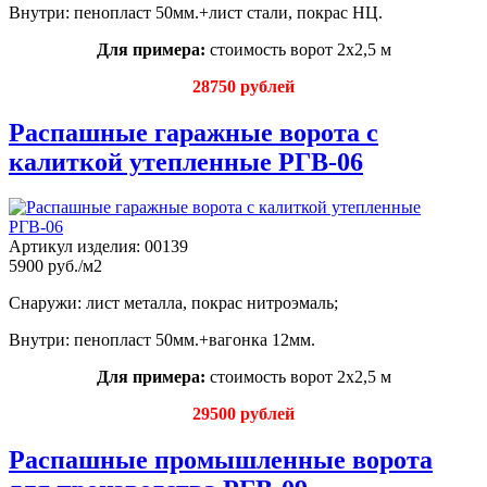
Внутри: пенопласт 50мм.+лист стали, покрас НЦ.
Для примера:
стоимость ворот 2х2,5 м
28750 рублей
Распашные гаражные ворота с
калиткой утепленные РГВ-06
Артикул изделия:
00139
5900 руб./м2
Снаружи: лист металла, покрас нитроэмаль;
Внутри: пенопласт 50мм.+вагонка 12мм.
Для примера:
стоимость ворот 2х2,5 м
29500 рублей
Распашные промышленные ворота