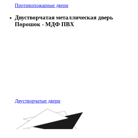
Противопожарные двери
Двустворчатая металлическая дверь
Порошок - МДФ ПВХ
Двустворчатые двери