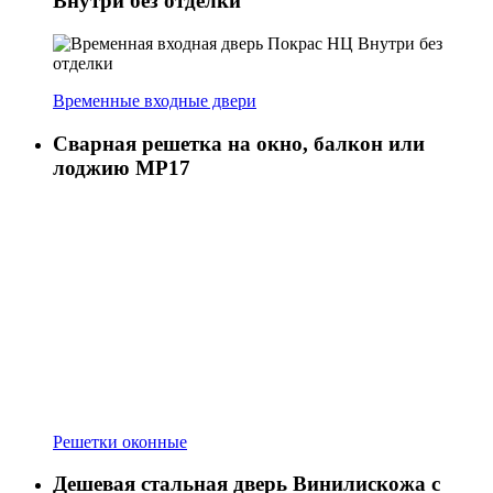
Внутри без отделки
Временные входные двери
Сварная решетка на окно, балкон или
лоджию МР17
Решетки оконные
Дешевая стальная дверь Винилискожа с