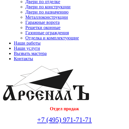
Двери по отделке
Двери по конструкции
Двери по назначению
Металлоконструкции
Гаражные ворота
Решетки оконные
Газонные ограждения
Отделка и комплектующие
Наши работы
Наши услуги
Вызвать мастера
Контакты
Отдел продаж
+7 (495) 971-71-71