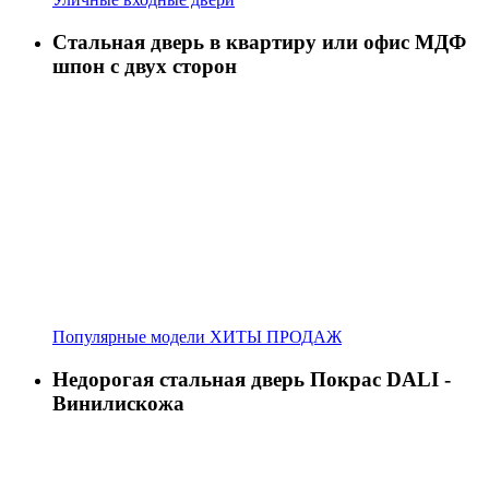
Стальная дверь в квартиру или офис МДФ
шпон с двух сторон
Популярные модели ХИТЫ ПРОДАЖ
Недорогая стальная дверь Покрас DALI -
Винилискожа