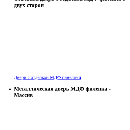
двух сторон
Двери с отделкой МДФ панелями
Металлическая дверь МДФ филенка -
Массив