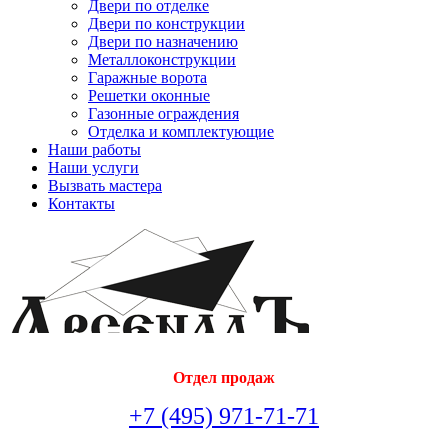
Двери по отделке
Двери по конструкции
Двери по назначению
Металлоконструкции
Гаражные ворота
Решетки оконные
Газонные ограждения
Отделка и комплектующие
Наши работы
Наши услуги
Вызвать мастера
Контакты
Отдел продаж
+7 (495) 971-71-71