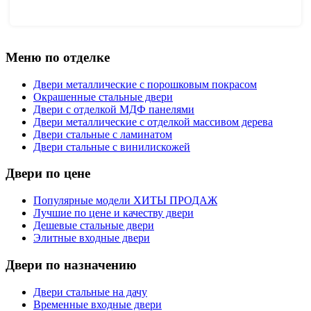
Меню по отделке
Двери металлические с порошковым покрасом
Окрашенные стальные двери
Двери с отделкой МДФ панелями
Двери металлические с отделкой массивом дерева
Двери стальные с ламинатом
Двери стальные с винилискожей
Двери по цене
Популярные модели ХИТЫ ПРОДАЖ
Лучшие по цене и качеству двери
Дешевые стальные двери
Элитные входные двери
Двери по назначению
Двери стальные на дачу
Временные входные двери