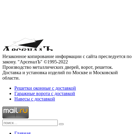
Незаконное копирование информации с сайта преследуется по
закону. "АрсеналЪ" ©1995-2022
Производство металлических дверей, ворот, решеток.
Доставка и установка изделий по Москве и Московской
области.
Решетки оконные с доставкой
Гаражные ворота с доставкой
Навесы с доставкой
Главная