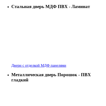
Стальная дверь МДФ ПВХ - Ламинат
Двери с отделкой МДФ панелями
Металлическая дверь Порошок - ПВХ
гладкий