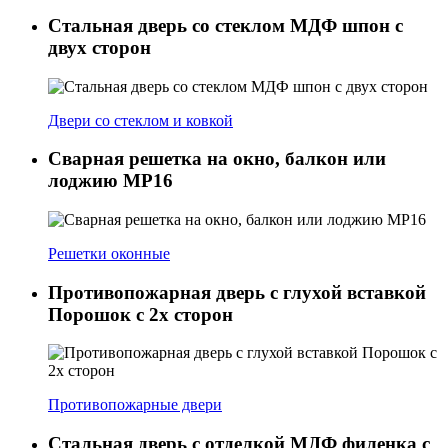
Стальная дверь со стеклом МДФ шпон с
двух сторон
Двери со стеклом и ковкой
Сварная решетка на окно, балкон или
лоджию МР16
Решетки оконные
Противопожарная дверь с глухой вставкой
Порошок с 2х сторон
Противопожарные двери
Стальная дверь с отделкой МДФ филенка с