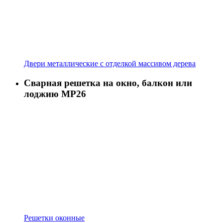
Двери металлические с отделкой массивом дерева
Сварная решетка на окно, балкон или
лоджию МР26
Решетки оконные