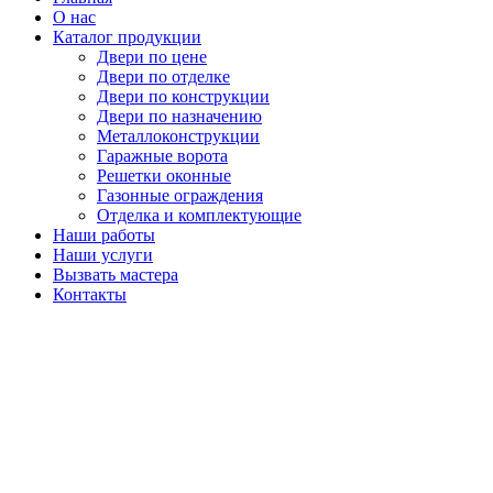
О нас
Каталог продукции
Двери по цене
Двери по отделке
Двери по конструкции
Двери по назначению
Металлоконструкции
Гаражные ворота
Решетки оконные
Газонные ограждения
Отделка и комплектующие
Наши работы
Наши услуги
Вызвать мастера
Контакты