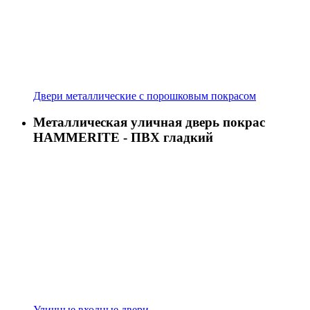
Двери металлические с порошковым покрасом
Металлическая уличная дверь покрас
HAMMERITE - ПВХ гладкий
Уличные входные двери