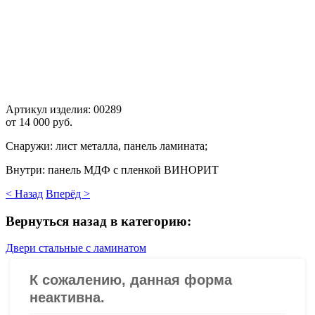
Артикул изделия:
00289
от
14 000 руб.
Снаружи: лист металла, панель ламината;
Внутри: панель МДФ с пленкой ВИНОРИТ
< Назад
Вперёд >
Вернуться назад в категорию:
Двери стальные с ламинатом