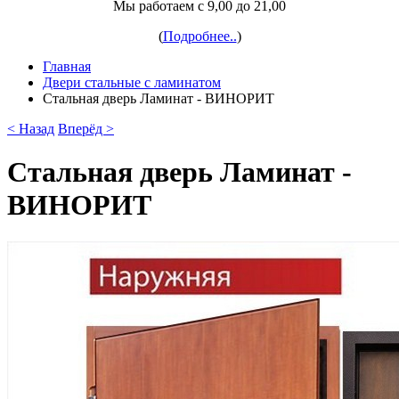
Мы работаем с 9,00 до 21,00
(
Подробнее..
)
Главная
Двери стальные с ламинатом
Стальная дверь Ламинат - ВИНОРИТ
< Назад
Вперёд >
Стальная дверь Ламинат -
ВИНОРИТ