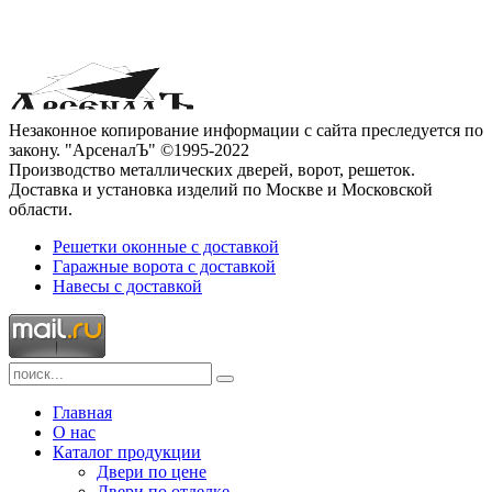
Незаконное копирование информации с сайта преследуется по
закону. "АрсеналЪ" ©1995-2022
Производство металлических дверей, ворот, решеток.
Доставка и установка изделий по Москве и Московской
области.
Решетки оконные с доставкой
Гаражные ворота с доставкой
Навесы с доставкой
Главная
О нас
Каталог продукции
Двери по цене
Двери по отделке