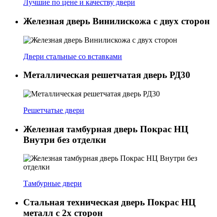
Лучшие по цене и качеству двери
Железная дверь Винилискожа с двух сторон
Двери стальные со вставками
Металлическая решетчатая дверь РД30
Решетчатые двери
Железная тамбурная дверь Покрас НЦ
Внутри без отделки
Тамбурные двери
Стальная техническая дверь Покрас НЦ
металл с 2х сторон