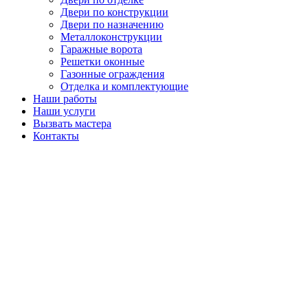
Двери по конструкции
Двери по назначению
Металлоконструкции
Гаражные ворота
Решетки оконные
Газонные ограждения
Отделка и комплектующие
Наши работы
Наши услуги
Вызвать мастера
Контакты