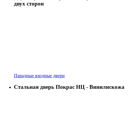
двух сторон
Парадные входные двери
Стальная дверь Покрас НЦ - Винилискожа