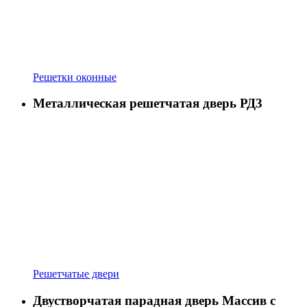
Решетки оконные
Металлическая решетчатая дверь РД3
Решетчатые двери
Двустворчатая парадная дверь Массив с