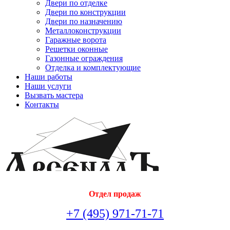
Двери по отделке
Двери по конструкции
Двери по назначению
Металлоконструкции
Гаражные ворота
Решетки оконные
Газонные ограждения
Отделка и комплектующие
Наши работы
Наши услуги
Вызвать мастера
Контакты
Отдел продаж
+7 (495) 971-71-71