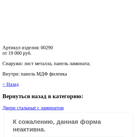
Артикул изделия:
00290
от
19 000 руб.
Снаружи: лист металла, панель ламината;
Внутри: панель МДФ филенка
< Назад
Вернуться назад в категорию:
Двери стальные с ламинатом