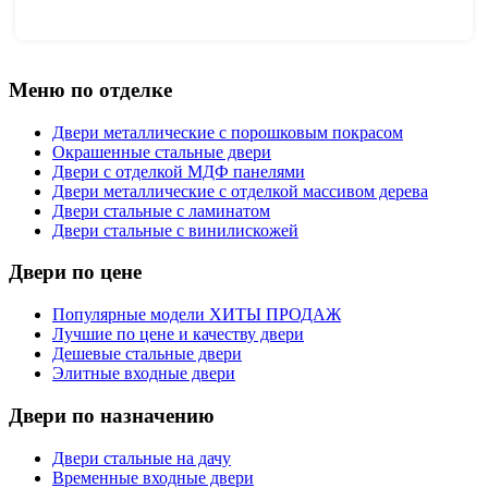
Меню по отделке
Двери металлические с порошковым покрасом
Окрашенные стальные двери
Двери с отделкой МДФ панелями
Двери металлические с отделкой массивом дерева
Двери стальные с ламинатом
Двери стальные с винилискожей
Двери по цене
Популярные модели ХИТЫ ПРОДАЖ
Лучшие по цене и качеству двери
Дешевые стальные двери
Элитные входные двери
Двери по назначению
Двери стальные на дачу
Временные входные двери