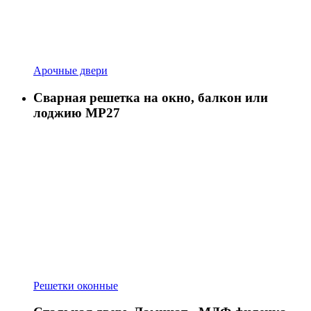
Арочные двери
Сварная решетка на окно, балкон или
лоджию МР27
Решетки оконные