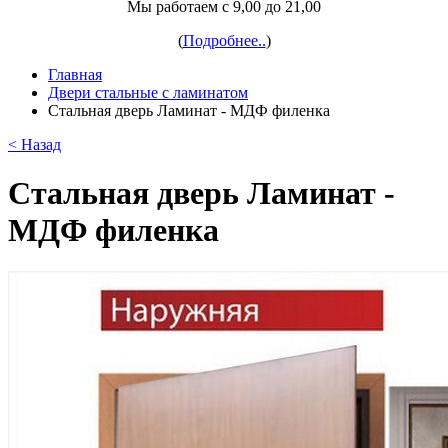
Мы работаем с 9,00 до 21,00
(
Подробнее..
)
Главная
Двери стальные с ламинатом
Стальная дверь Ламинат - МДФ филенка
< Назад
Стальная дверь Ламинат -
МДФ филенка