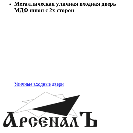
Металлическая уличная входная дверь
МДФ шпон с 2х сторон
Уличные входные двери