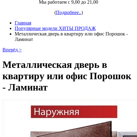
Мы работаем с 9,00 до 21,00
(
Подробнее..
)
Главная
Популярные модели ХИТЫ ПРОДАЖ
Металлическая дверь в квартиру или офис Порошок -
Ламинат
Вперёд >
Металлическая дверь в
квартиру или офис Порошок
- Ламинат