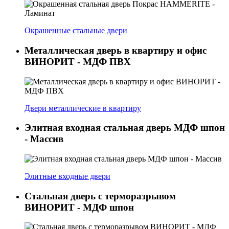
Окрашенные стальные двери
Металлическая дверь в квартиру и офис
ВИНОРИТ - МДФ ПВХ
Двери металлические в квартиру
Элитная входная стальная дверь МДФ шпон
- Массив
Элитные входные двери
Стальная дверь с терморазрывом
ВИНОРИТ - МДФ шпон