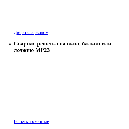
Двери с зеркалом
Сварная решетка на окно, балкон или
лоджию МР23
Решетки оконные