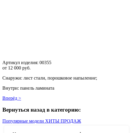
Артикул изделия:
00355
от
12 000 руб.
Снаружи: лист стали, порошковое напыление;
Внутри: панель ламината
Вперёд >
Вернуться назад в категорию:
Популярные модели ХИТЫ ПРОДАЖ