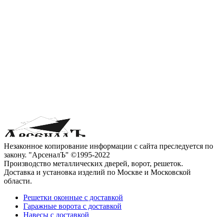
Незаконное копирование информации с сайта преследуется по
закону. "АрсеналЪ" ©1995-2022
Производство металлических дверей, ворот, решеток.
Доставка и установка изделий по Москве и Московской
области.
Решетки оконные с доставкой
Гаражные ворота с доставкой
Навесы с доставкой