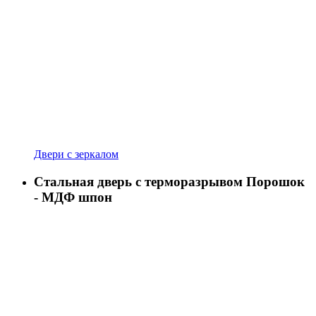
Двери с зеркалом
Стальная дверь с терморазрывом Порошок
- МДФ шпон