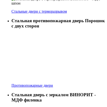
Стальные двери с терморазрывом
Стальная противопожарная дверь Порошок
с двух сторон
Противопожарные двери
Стальная дверь с зеркалом ВИНОРИТ -
МДФ филенка