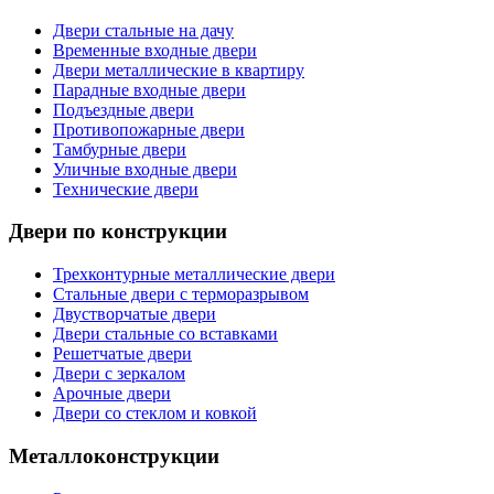
Двери стальные на дачу
Временные входные двери
Двери металлические в квартиру
Парадные входные двери
Подъездные двери
Противопожарные двери
Тамбурные двери
Уличные входные двери
Технические двери
Двери по конструкции
Трехконтурные металлические двери
Стальные двери с терморазрывом
Двустворчатые двери
Двери стальные со вставками
Решетчатые двери
Двери с зеркалом
Арочные двери
Двери со стеклом и ковкой
Металлоконструкции