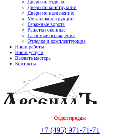
Двери по отделке
Двери по конструкции
Двери по назначению
Металлоконструкции
Гаражные ворота
Решетки оконные
Газонные ограждения
Отделка и комплектующие
Наши работы
Наши услуги
Вызвать мастера
Контакты
Отдел продаж
+7 (495) 971-71-71