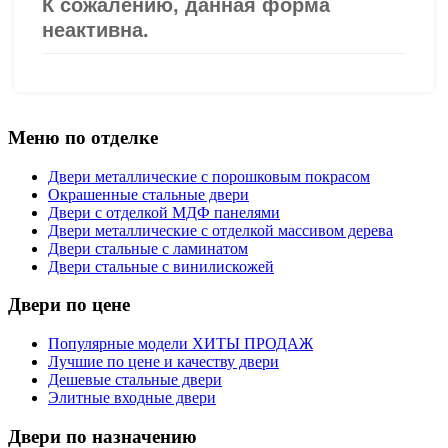
Меню по отделке
Двери металлические с порошковым покрасом
Окрашенные стальные двери
Двери с отделкой МДФ панелями
Двери металлические с отделкой массивом дерева
Двери стальные с ламинатом
Двери стальные с винилискожей
Двери по цене
Популярные модели ХИТЫ ПРОДАЖ
Лучшие по цене и качеству двери
Дешевые стальные двери
Элитные входные двери
Двери по назначению