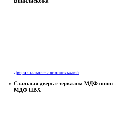
Винилискожа
Двери стальные с винилискожей
Стальная дверь с зеркалом МДФ шпон -
МДФ ПВХ