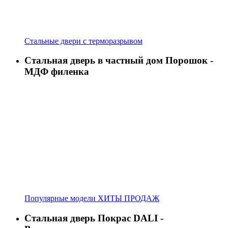
Стальные двери с терморазрывом
Стальная дверь в частный дом Порошок -
МДФ филенка
Популярные модели ХИТЫ ПРОДАЖ
Стальная дверь Покрас DALI -