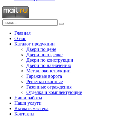
Главная
О нас
Каталог продукции
Двери по цене
Двери по отделке
Двери по конструкции
Двери по назначению
Металлоконструкции
Гаражные ворота
Решетки оконные
Газонные ограждения
Отделка и комплектующие
Наши работы
Наши услуги
Вызвать мастера
Контакты