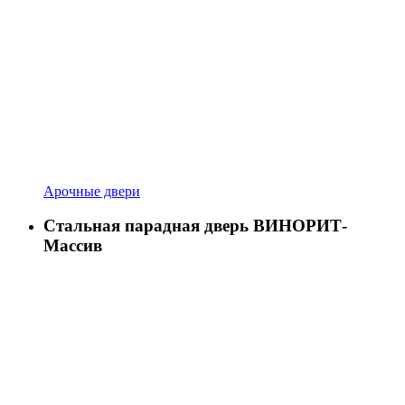
Арочные двери
Стальная парадная дверь ВИНОРИТ-
Массив