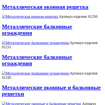
Металлическая оконная решетка
Артикул изделия:
01250
Металлические балконные
ограждения
Артикул изделия:
01231
Металлические балконные
ограждения
Артикул изделия:
01245
Металлические оконные и балконные
решетки
Артикул