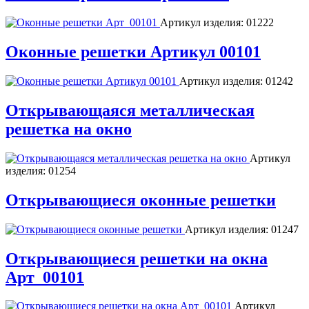
Артикул изделия:
01222
Оконные решетки Артикул 00101
Артикул изделия:
01242
Открывающаяся металлическая
решетка на окно
Артикул
изделия:
01254
Открывающиеся оконные решетки
Артикул изделия:
01247
Открывающиеся решетки на окна
Арт_00101
Артикул