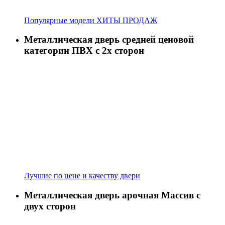
Популярные модели ХИТЫ ПРОДАЖ
Металлическая дверь средней ценовой
категории ПВХ с 2х сторон
Лучшие по цене и качеству двери
Металлическая дверь арочная Массив с
двух сторон