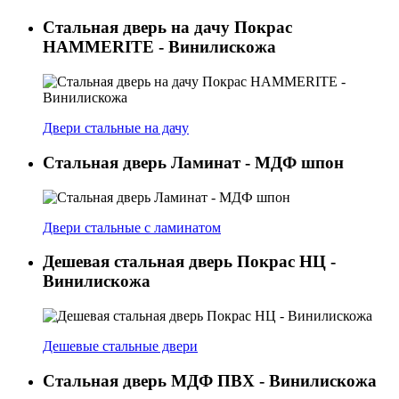
Стальная дверь на дачу Покрас
HAMMERITE - Винилискожа
Двери стальные на дачу
Стальная дверь Ламинат - МДФ шпон
Двери стальные с ламинатом
Дешевая стальная дверь Покрас НЦ -
Винилискожа
Дешевые стальные двери
Стальная дверь МДФ ПВХ - Винилискожа