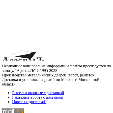
Незаконное копирование информации с сайта преследуется по
закону. "АрсеналЪ" ©1995-2022
Производство металлических дверей, ворот, решеток.
Доставка и установка изделий по Москве и Московской
области.
Решетки оконные с доставкой
Гаражные ворота с доставкой
Навесы с доставкой