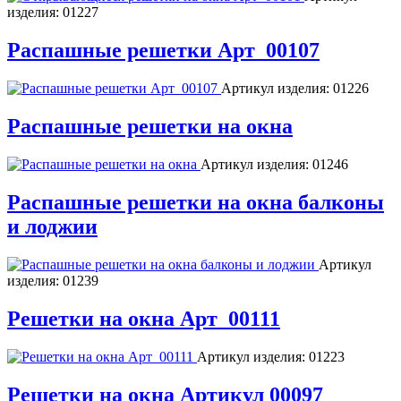
изделия:
01227
Распашные решетки Арт_00107
Артикул изделия:
01226
Распашные решетки на окна
Артикул изделия:
01246
Распашные решетки на окна балконы
и лоджии
Артикул
изделия:
01239
Решетки на окна Арт_00111
Артикул изделия:
01223
Решетки на окна Артикул 00097