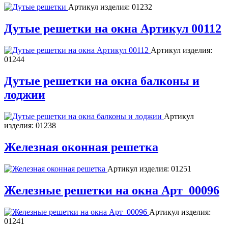
Артикул изделия:
01232
Дутые решетки на окна Артикул 00112
Артикул изделия:
01244
Дутые решетки на окна балконы и
лоджии
Артикул
изделия:
01238
Железная оконная решетка
Артикул изделия:
01251
Железные решетки на окна Арт_00096
Артикул изделия:
01241