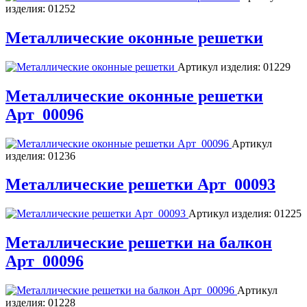
изделия:
01252
Металлические оконные решетки
Артикул изделия:
01229
Металлические оконные решетки
Арт_00096
Артикул
изделия:
01236
Металлические решетки Арт_00093
Артикул изделия:
01225
Металлические решетки на балкон
Арт_00096
Артикул
изделия:
01228