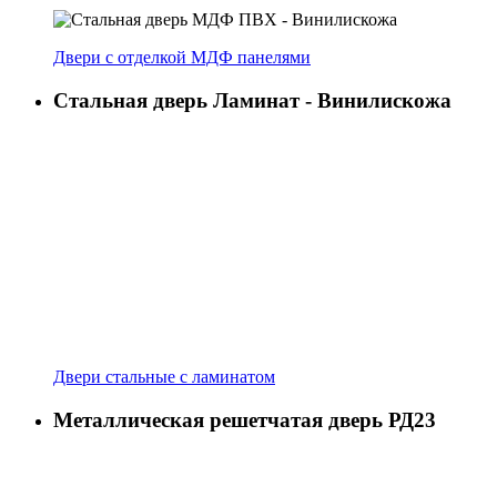
Двери с отделкой МДФ панелями
Стальная дверь Ламинат - Винилискожа
Двери стальные с ламинатом
Металлическая решетчатая дверь РД23