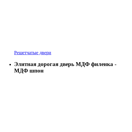
Решетчатые двери
Элитная дорогая дверь МДФ филенка -
МДФ шпон