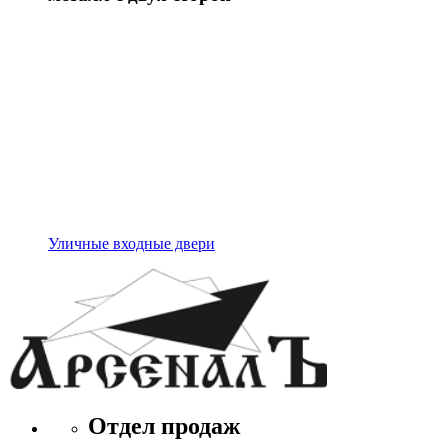
Уличные входные двери
Отдел продаж