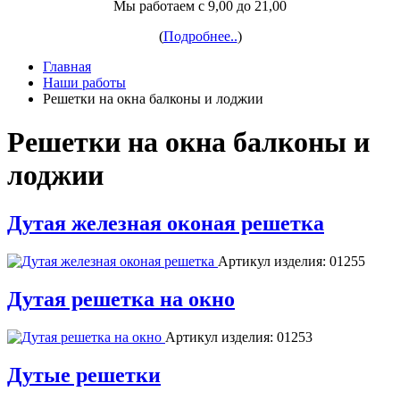
Мы работаем с 9,00 до 21,00
(
Подробнее..
)
Главная
Наши работы
Решетки на окна балконы и лоджии
Решетки на окна балконы и
лоджии
Дутая железная оконая решетка
Артикул изделия:
01255
Дутая решетка на окно
Артикул изделия:
01253
Дутые решетки