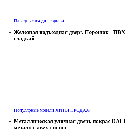
Парадные входные двери
Железная подъездная дверь Порошок - ПВХ
гладкий
Популярные модели ХИТЫ ПРОДАЖ
Металлическая уличная дверь покрас DALI
металл с двух сторон