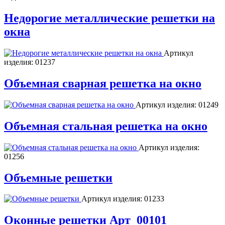
Недорогие металлические решетки на
окна
Артикул
изделия:
01237
Объемная сварная решетка на окно
Артикул изделия:
01249
Объемная стальная решетка на окно
Артикул изделия:
01256
Объемные решетки
Артикул изделия:
01233
Оконные решетки Арт_00101