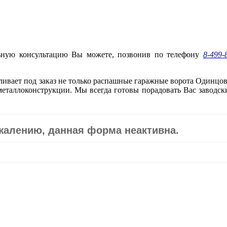
льную консультацию Вы можете, позвонив по телефону
8-499-
ивает под заказ не только распашные гаражные ворота Одинцов
 металлоконструкции. Мы всегда готовы порадовать Вас заводск