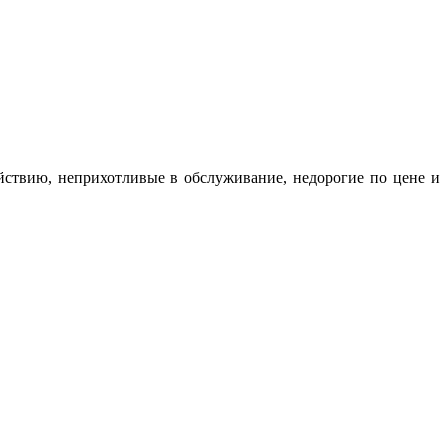
йствию, неприхотливые в обслуживание, недорогие по цене и