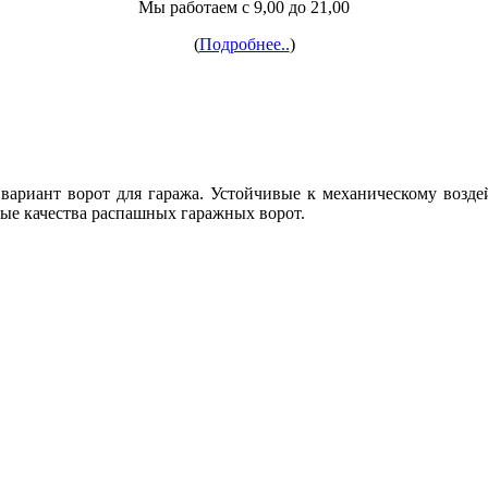
Мы работаем с 9,00 до 21,00
(
Подробнее..
)
ариант ворот для гаража. Устойчивые к механическому возде
ые качества распашных гаражных ворот.