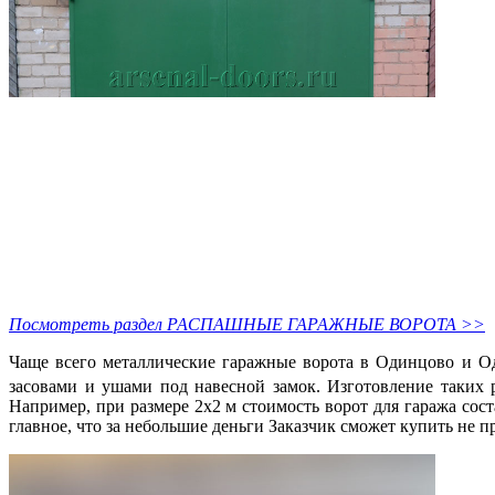
Посмотреть раздел РАСПАШНЫЕ ГАРАЖНЫЕ ВОРОТА >>
Чаще всего металлические гаражные ворота в Одинцово и Оди
засовами и ушами под навесной замок. Изготовление таких 
Например, при размере 2х2 м стоимость ворот для гаража сос
главное, что за небольшие деньги Заказчик сможет купить не 