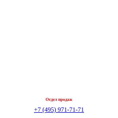
Отдел продаж
+7 (495) 971-71-71