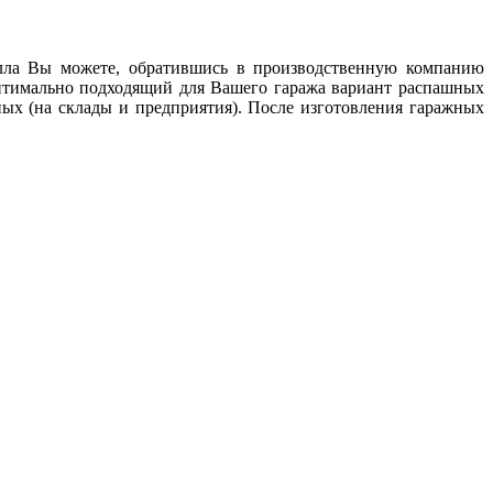
алла Вы можете, обратившись в производственную компанию
тимально подходящий для Вашего гаража вариант распашных
ых (на склады и предприятия). После изготовления гаражных