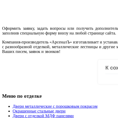
Оформить заявку, задать вопросы или получить дополните
заполнив специальную форму внизу на любой странице сайта.
Компания-производитель «АрсеналЪ» изготавливает и устанавл
с разнообразной отделкой, металлические лестницы и другие
Ваших писем, заявок и звонков!
Меню по отделке
Двери металлические с порошковым покрасом
Окрашенные стальные двери
Двери с отделкой МДФ панелями