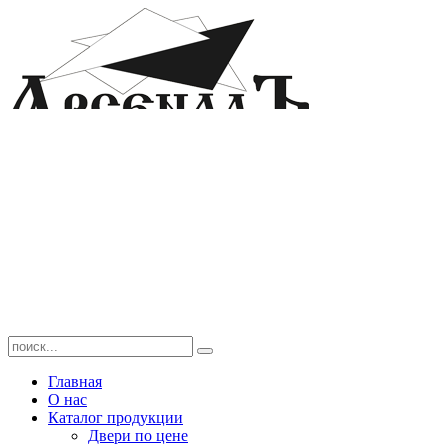
Главная
О нас
Каталог продукции
Двери по цене