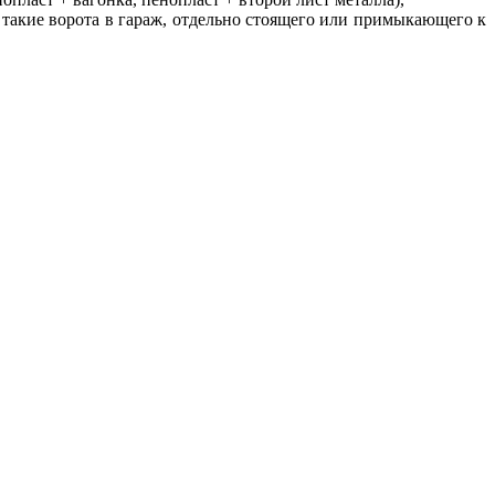
 такие ворота в гараж, отдельно стоящего или примыкающего к