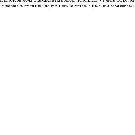
и кованых элементов снаружи листа металла (обычно заказывают