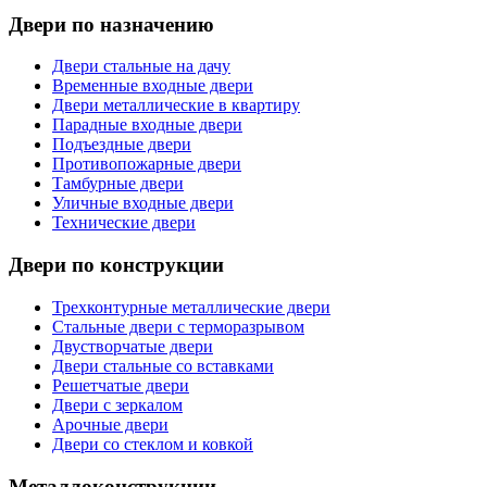
Двери по назначению
Двери стальные на дачу
Временные входные двери
Двери металлические в квартиру
Парадные входные двери
Подъездные двери
Противопожарные двери
Тамбурные двери
Уличные входные двери
Технические двери
Двери по конструкции
Трехконтурные металлические двери
Стальные двери с терморазрывом
Двустворчатые двери
Двери стальные со вставками
Решетчатые двери
Двери с зеркалом
Арочные двери
Двери со стеклом и ковкой
Металлоконструкции