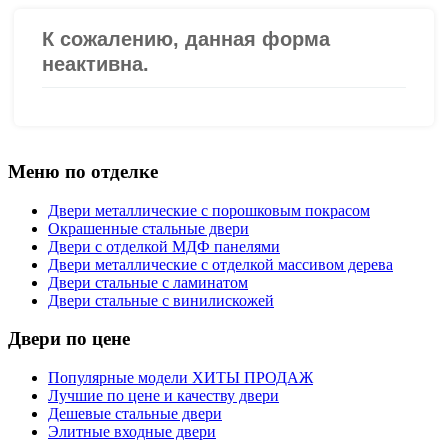
Меню по отделке
Двери металлические с порошковым покрасом
Окрашенные стальные двери
Двери с отделкой МДФ панелями
Двери металлические с отделкой массивом дерева
Двери стальные с ламинатом
Двери стальные с винилискожей
Двери по цене
Популярные модели ХИТЫ ПРОДАЖ
Лучшие по цене и качеству двери
Дешевые стальные двери
Элитные входные двери