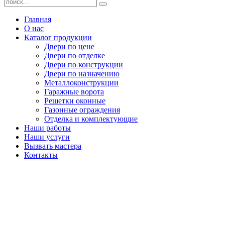
Главная
О нас
Каталог продукции
Двери по цене
Двери по отделке
Двери по конструкции
Двери по назначению
Металлоконструкции
Гаражные ворота
Решетки оконные
Газонные ограждения
Отделка и комплектующие
Наши работы
Наши услуги
Вызвать мастера
Контакты