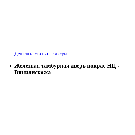
Дешевые стальные двери
Железная тамбурная дверь покрас НЦ -
Винилискожа