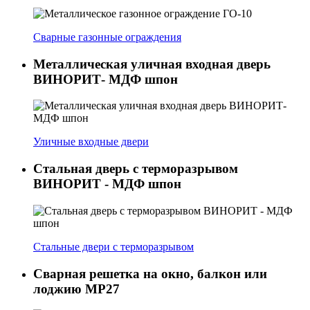
Сварные газонные ограждения
Металлическая уличная входная дверь
ВИНОРИТ- МДФ шпон
Уличные входные двери
Стальная дверь с терморазрывом
ВИНОРИТ - МДФ шпон
Стальные двери с терморазрывом
Сварная решетка на окно, балкон или
лоджию МР27