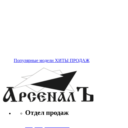
Популярные модели ХИТЫ ПРОДАЖ
Отдел продаж
+7 (495) 971-71-71