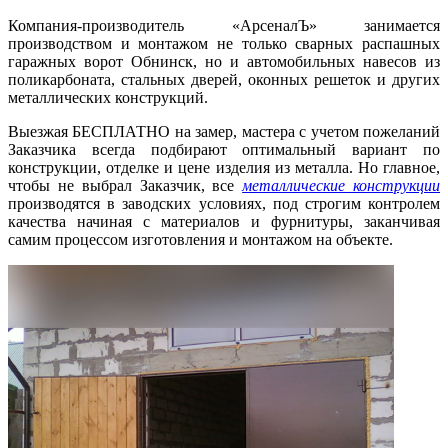
Компания-производитель «АрсеналЪ» занимается
производством и монтажом не только сварных распашных
гаражных ворот Обнинск, но и автомобильных навесов из
поликарбоната, стальных дверей, оконных решеток и других
металлических конструкций.
Выезжая БЕСПЛАТНО на замер, мастера с учетом пожеланий
Заказчика всегда подбирают оптимальный вариант по
конструкции, отделке и цене изделия из металла. Но главное,
чтобы не выбрал Заказчик, все
металлические конструкции
производятся в заводских условиях, под строгим контролем
качества начиная с материалов и фурнитуры, заканчивая
самим процессом изготовления и монтажом на объекте.