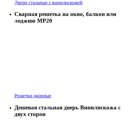
Двери стальные с винилискожей
Сварная решетка на окно, балкон или
лоджию МР20
Решетки оконные
Дешевая стальная дверь Винилискожа с
двух сторон