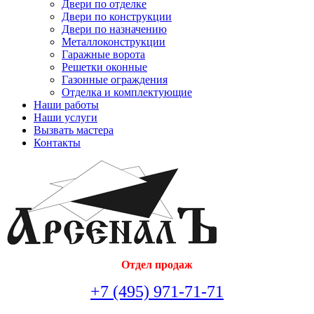
Двери по отделке
Двери по конструкции
Двери по назначению
Металлоконструкции
Гаражные ворота
Решетки оконные
Газонные ограждения
Отделка и комплектующие
Наши работы
Наши услуги
Вызвать мастера
Контакты
Отдел продаж
+7 (495) 971-71-71