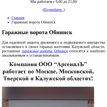
Мы работаем с 9,00 до 21,00
(
Подробнее..
)
Главная
Гаражные ворота Обнинск
Гаражные ворота Обнинск
Для надежной защиты движимого и недвижимого имущества
оставляемого в своих гаражах жителями Калужской области,
распашные
гаражные ворота Обнинск
относятся к наиболее
заказываемым и устанавливаемым.