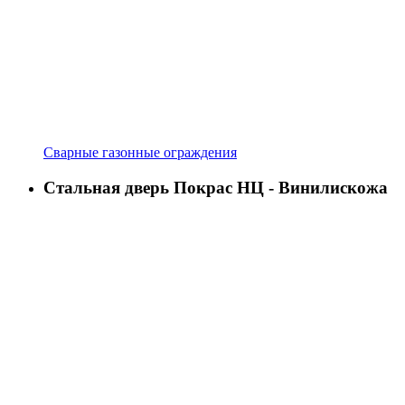
Сварные газонные ограждения
Стальная дверь Покрас НЦ - Винилискожа