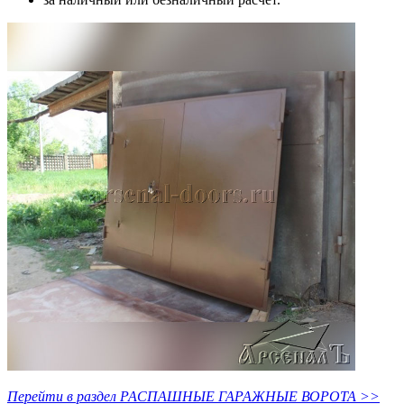
Перейти в раздел РАСПАШНЫЕ ГАРАЖНЫЕ ВОРОТА >>