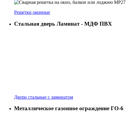
Решетки оконные
Стальная дверь Ламинат - МДФ ПВХ
Двери стальные с ламинатом
Металлическое газонное ограждение ГО-6