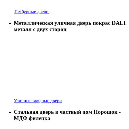
Тамбурные двери
Металлическая уличная дверь покрас DALI
металл с двух сторон
Уличные входные двери
Стальная дверь в частный дом Порошок -
МДФ филенка