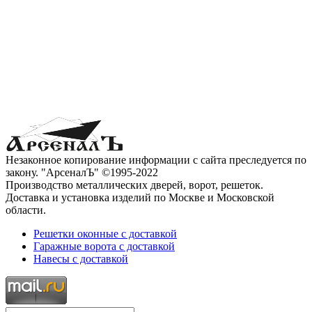
Незаконное копирование информации с сайта преследуется по
закону. "АрсеналЪ" ©1995-2022
Производство металлических дверей, ворот, решеток.
Доставка и установка изделий по Москве и Московской
области.
Решетки оконные с доставкой
Гаражные ворота с доставкой
Навесы с доставкой