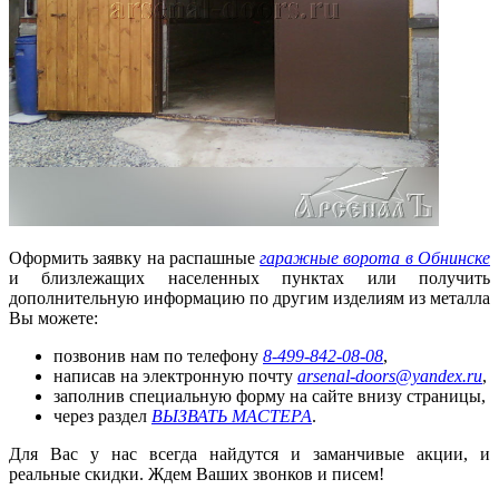
Оформить заявку на распашные
гаражные ворота в Обнинске
и близлежащих населенных пунктах или получить
дополнительную информацию по другим изделиям из металла
Вы можете:
позвонив нам по телефону
8-499-842-08-08
,
написав на электронную почту
arsenal-doors@yandex.ru
,
заполнив специальную форму на сайте внизу страницы,
через раздел
ВЫЗВАТЬ МАСТЕРА
.
Для Вас у нас всегда найдутся и заманчивые акции, и
реальные скидки. Ждем Ваших звонков и писем!