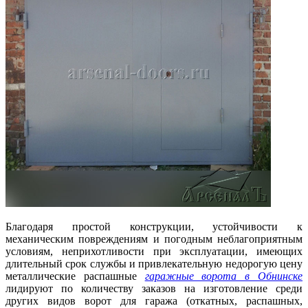
Благодаря простой конструкции, устойчивости к
механическим повреждениям и погодным неблагоприятным
условиям, неприхотливости при эксплуатации, имеющих
длительный срок службы и привлекательную недорогую цену
металлические распашные
гаражные ворота в Обнинске
лидируют по количеству заказов на изготовление среди
других видов ворот для гаража (откатных, распашных,