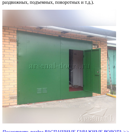
раздвижных, подъемных, поворотных и т.д.).
Посмотреть раздел РАСПАШНЫЕ ГАРАЖНЫЕ ВОРОТА >>