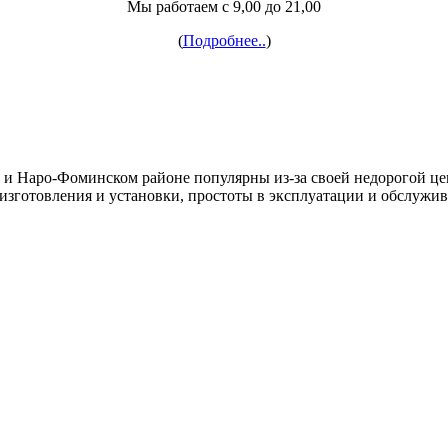
Мы работаем с 9,00 до 21,00
(
Подробнее..
)
и Наро-Фоминском районе популярны из-за своей недорогой це
зготовления и установки, простоты в эксплуатации и обслужив