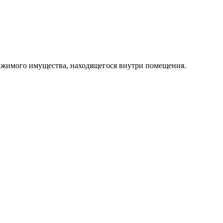
вижимого имущества, находящегося внутри помещения.