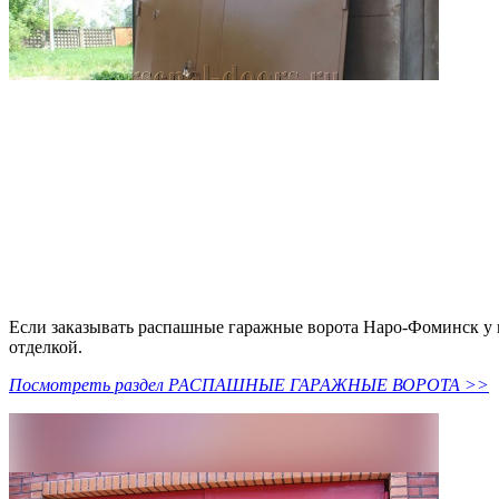
Если заказывать распашные гаражные ворота Наро-Фоминск у к
отделкой.
Посмотреть раздел РАСПАШНЫЕ ГАРАЖНЫЕ ВОРОТА >>