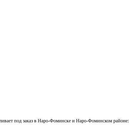
ливает под заказ в Наро-Фоминске и Наро-Фоминском районе: