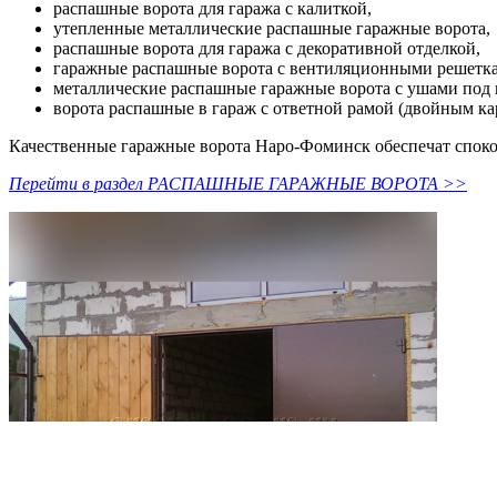
распашные ворота для гаража с калиткой,
утепленные металлические распашные гаражные ворота,
распашные ворота для гаража с декоративной отделкой,
гаражные распашные ворота с вентиляционными решетк
металлические распашные гаражные ворота с ушами под 
ворота распашные в гараж с ответной рамой (двойным ка
Качественные гаражные ворота Наро-Фоминск обеспечат споко
Перейти в раздел РАСПАШНЫЕ ГАРАЖНЫЕ ВОРОТА >>