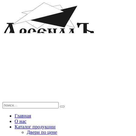
Главная
О нас
Каталог продукции
Двери по цене