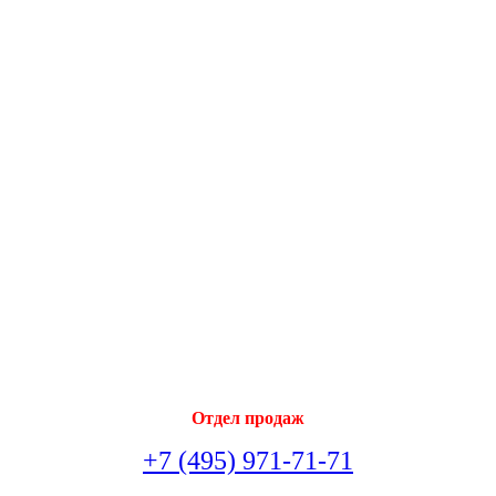
Отдел продаж
+7 (495) 971-71-71