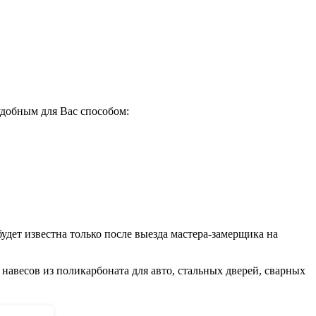
добным для Вас способом:
удет известна только после выезда мастера-замерщика на
навесов из поликарбоната для авто, стальных дверей, сварных