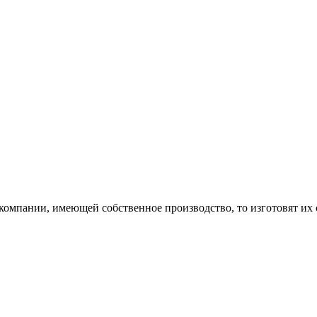
омпании, имеющей собственное производство, то изготовят их 