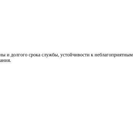
ны и долгого срока службы, устойчивости к неблагоприятным
ания.