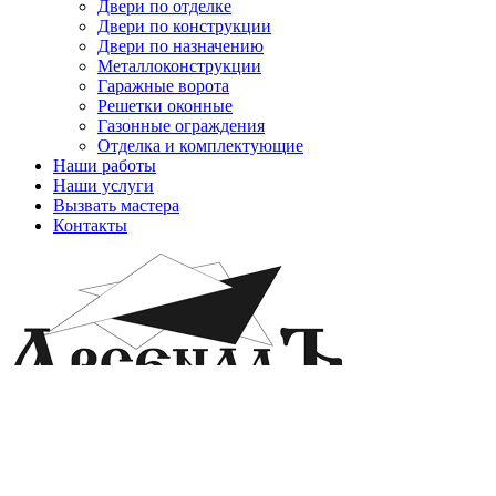
Двери по отделке
Двери по конструкции
Двери по назначению
Металлоконструкции
Гаражные ворота
Решетки оконные
Газонные ограждения
Отделка и комплектующие
Наши работы
Наши услуги
Вызвать мастера
Контакты