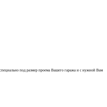
специально под размер проема Вашего гаража и с нужной Вам