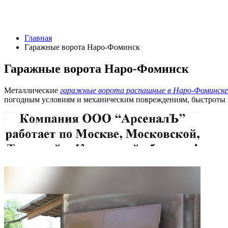
Главная
Гаражные ворота Наро-Фоминск
Гаражные ворота Наро-Фоминск
Металлические
гаражные ворота распашные в Наро-Фоминске
погодным условиям и механическим повреждениям, быстроты и