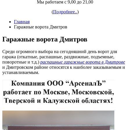
Мы работаем с 9,00 до 21,00
(
Подробнее..
)
Главная
Гаражные ворота Дмитров
Гаражные ворота Дмитров
Среди огромного выбора на сегодняшний день ворот для
гаража (откатные, распашные, раздвижные, подъемные,
поворотные и т.д.)
распашные гаражные ворота в Дмитрове
и Дмитровском районе относятся к наиболее заказываемым и
устанавливаемым.