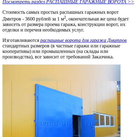
Посмотреть раздел РАСПАШНЫЕ ГАРАЖНЫЕ ВОРОТА >>
Стоимость самых простых распашных гаражных ворот
2
Дмитров - 3600 рублей за 1 м
, окончательная же цена будет
зависеть от размера проема гаража, конструкции ворот, их
отделки и перечня необходимых услуг.
Изготавливаются
распашные ворота для гаража Дмитров
стандартных размеров (в частные гаражи или гаражные
кооперативы) или промышленных (на склады или
производства), все зависит от требований Заказчика.