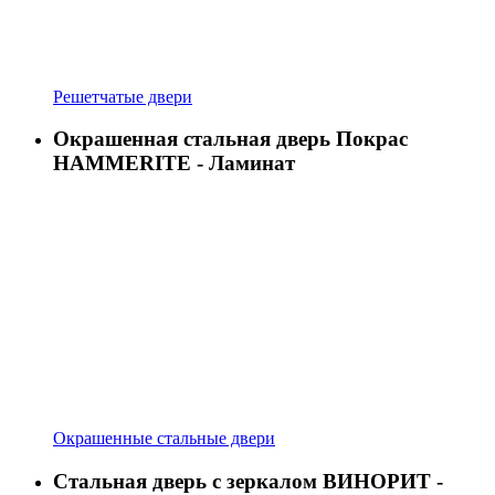
Решетчатые двери
Окрашенная стальная дверь Покрас
HAMMERITE - Ламинат
Окрашенные стальные двери
Стальная дверь с зеркалом ВИНОРИТ -