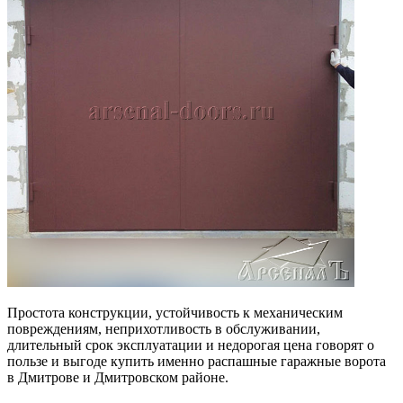
Простота конструкции, устойчивость к механическим
повреждениям, неприхотливость в обслуживании,
длительный срок эксплуатации и недорогая цена говорят о
пользе и выгоде купить именно распашные гаражные ворота
в Дмитрове и Дмитровском районе.