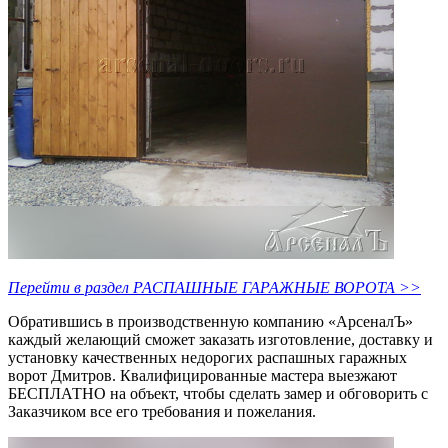
Перейти в раздел РАСПАШНЫЕ ГАРАЖНЫЕ ВОРОТА >>
Обратившись в производственную компанию «АрсеналЪ»
каждый желающий сможет заказать изготовление, доставку и
установку качественных недорогих распашных гаражных
ворот Дмитров. Квалифицированные мастера выезжают
БЕСПЛАТНО на объект, чтобы сделать замер и обговорить с
Заказчиком все его требования и пожелания.