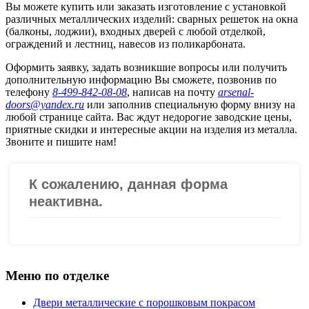
Вы можете купить или заказать изготовление с установкой
различных металлических изделий: сварных решеток на окна
(балконы, лоджии), входных дверей с любой отделкой,
ограждений и лестниц, навесов из поликарбоната.
Оформить заявку, задать возникшие вопросы или получить
дополнительную информацию Вы сможете, позвонив по
телефону
8-499-842-08-08
, написав на почту
arsenal-
doors@yandex.ru
или заполнив специальную форму внизу на
любой странице сайта. Вас ждут недорогие заводские цены,
приятные скидки и интересные акции на изделия из металла.
Звоните и пишите нам!
Меню по отделке
Двери металлические с порошковым покрасом