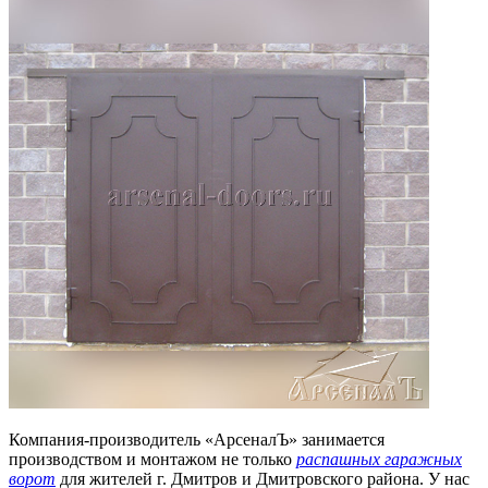
Компания-производитель «АрсеналЪ» занимается
производством и монтажом не только
распашных гаражных
ворот
для жителей г. Дмитров и Дмитровского района. У нас