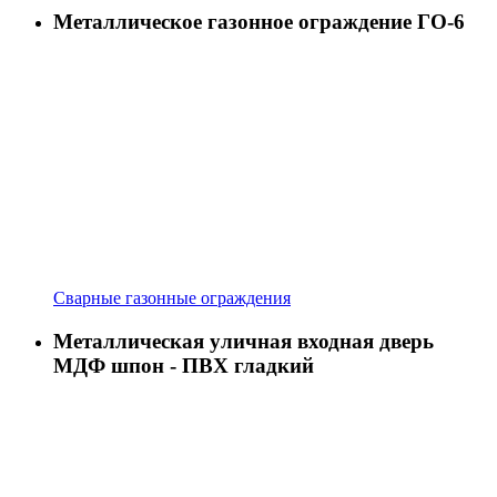
Металлическое газонное ограждение ГО-6
Сварные газонные ограждения
Металлическая уличная входная дверь
МДФ шпон - ПВХ гладкий