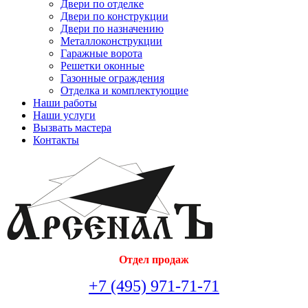
Двери по отделке
Двери по конструкции
Двери по назначению
Металлоконструкции
Гаражные ворота
Решетки оконные
Газонные ограждения
Отделка и комплектующие
Наши работы
Наши услуги
Вызвать мастера
Контакты
Отдел продаж
+7 (495) 971-71-71