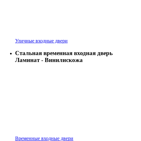
Уличные входные двери
Стальная временная входная дверь
Ламинат - Винилискожа
Временные входные двери