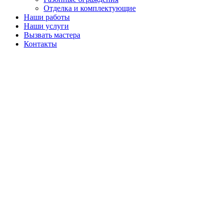
Отделка и комплектующие
Наши работы
Наши услуги
Вызвать мастера
Контакты