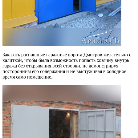
Заказать распашные гаражные ворота Дмитров желательно с
калиткой, чтобы была возможность попасть хозяину внутрь
гаража без открывания всей створки, не демонстрируя
посторонним его содержания и не выстуживая в холодное
время само помещение.