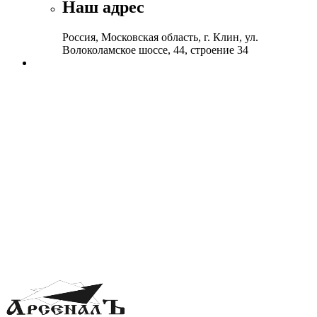
Наш адрес
Россия, Московская область, г. Клин, ул.
Волоколамское шоссе, 44, строение 34