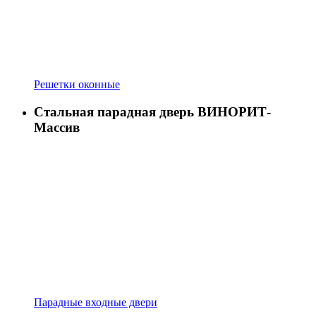
Решетки оконные
Стальная парадная дверь ВИНОРИТ-
Массив
Парадные входные двери