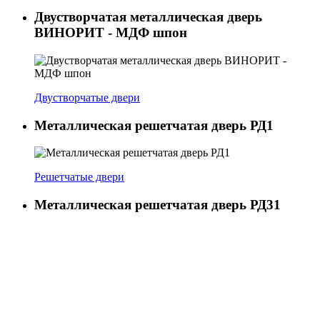
Двустворчатая металлическая дверь
ВИНОРИТ - МДФ шпон
Двустворчатые двери
Металлическая решетчатая дверь РД1
Решетчатые двери
Металлическая решетчатая дверь РД31