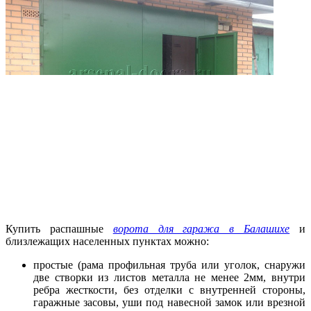
Купить распашные
ворота для гаража в Балашихе
и
близлежащих населенных пунктах можно:
простые (рама профильная труба или уголок, снаружи
две створки из листов металла не менее 2мм, внутри
ребра жесткости, без отделки с внутренней стороны,
гаражные засовы, уши под навесной замок или врезной