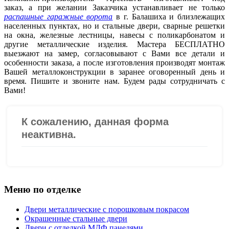
заказ, а при желании Заказчика устанавливает не только
распашные гаражные ворота
в г. Балашиха и близлежащих
населенных пунктах, но и стальные двери, сварные решетки
на окна, железные лестницы, навесы с поликарбонатом и
другие металлические изделия. Мастера БЕСПЛАТНО
выезжают на замер, согласовывают с Вами все детали и
особенности заказа, а после изготовления производят монтаж
Вашей металлоконструкции в заранее оговоренный день и
время. Пишите и звоните нам. Будем рады сотрудничать с
Вами!
Меню по отделке
Двери металлические с порошковым покрасом
Окрашенные стальные двери
Двери с отделкой МДФ панелями