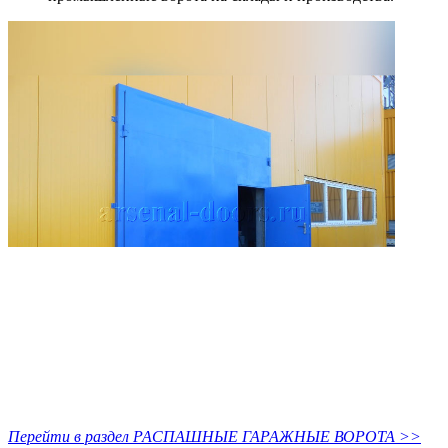
Перейти в раздел РАСПАШНЫЕ ГАРАЖНЫЕ ВОРОТА >>