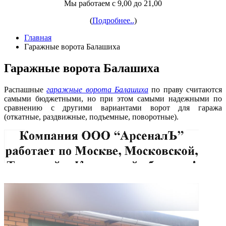
Мы работаем с 9,00 до 21,00
(
Подробнее..
)
Главная
Гаражные ворота Балашиха
Гаражные ворота Балашиха
Распашные
гаражные ворота Балашиха
по праву считаются
самыми бюджетными, но при этом самыми надежными по
сравнению с другими вариантами ворот для гаража
(откатные, раздвижные, подъемные, поворотные).