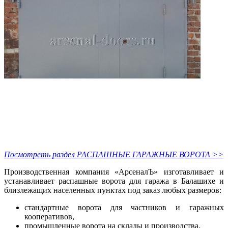
Посмотреть раздел РАСПАШНЫЕ ГАРАЖНЫЕ ВОРОТА >>
Производственная компания «АрсеналЪ» изготавливает и
устанавливает распашные ворота для гаража в Балашихе и
близлежащих населенных пунктах под заказ любых размеров:
стандартные ворота для частников и гаражных
кооперативов,
промышленные ворота на склады и производства.