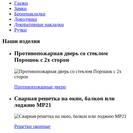
Глазки
Замки
Броненакладки
Доводчики
Декоративные накладки
Ручки
Наши изделия
Противопожарная дверь со стеклом
Порошок с 2х сторон
Противопожарные двери
Сварная решетка на окно, балкон или
лоджию МР21
Решетки оконные