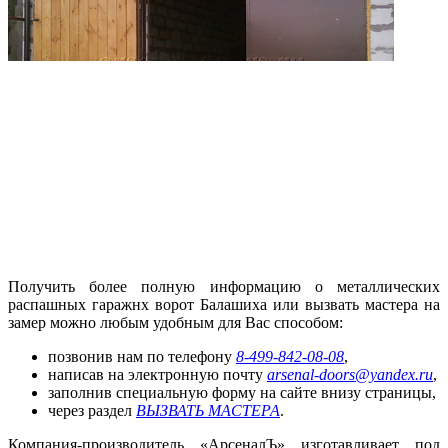
Получить более полную информацию о металлических
распашных гаражнх ворот Балашиха или вызвать мастера на
замер можно любым удобным для Вас способом:
позвонив нам по телефону
8-499-842-08-08
,
написав на электронную почту
arsenal-doors@yandex.ru
,
заполнив специальную форму на сайте внизу страницы,
через раздел
ВЫЗВАТЬ МАСТЕРА
.
Компания-производитель «АрсеналЪ» изготавливает под