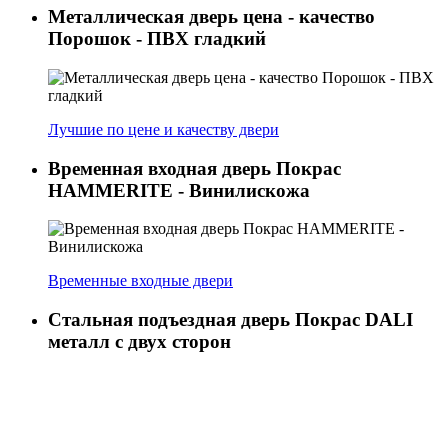
Металлическая дверь цена - качество
Порошок - ПВХ гладкий
Лучшие по цене и качеству двери
Временная входная дверь Покрас
HAMMERITE - Винилискожа
Временные входные двери
Стальная подъездная дверь Покрас DALI
металл с двух сторон