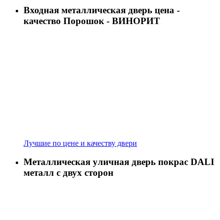
Входная металлическая дверь цена -
качество Порошок - ВИНОРИТ
Лучшие по цене и качеству двери
Металлическая уличная дверь покрас DALI
металл с двух сторон