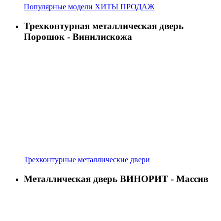
Популярные модели ХИТЫ ПРОДАЖ
Трехконтурная металлическая дверь
Порошок - Винилискожа
Трехконтурные металлические двери
Металлическая дверь ВИНОРИТ - Массив