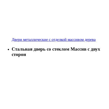
Двери металлические с отделкой массивом дерева
Стальная дверь со стеклом Массив с двух
сторон