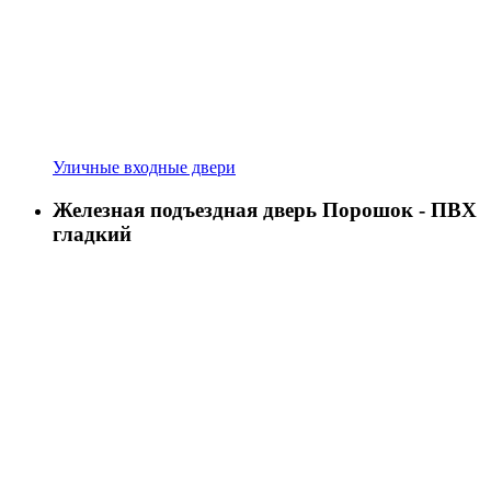
Уличные входные двери
Железная подъездная дверь Порошок - ПВХ
гладкий