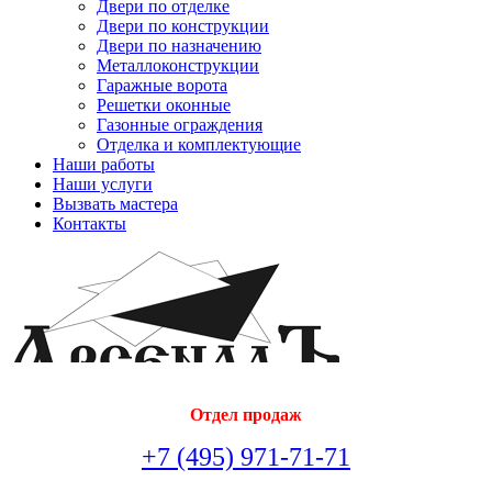
Двери по отделке
Двери по конструкции
Двери по назначению
Металлоконструкции
Гаражные ворота
Решетки оконные
Газонные ограждения
Отделка и комплектующие
Наши работы
Наши услуги
Вызвать мастера
Контакты
Отдел продаж
+7 (495) 971-71-71