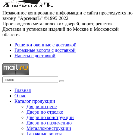
Незаконное копирование информации с сайта преследуется по
закону. "АрсеналЪ" ©1995-2022
Производство металлических дверей, ворот, решеток.
Доставка и установка изделий по Москве и Московской
области.
Решетки оконные с доставкой
Гаражные ворота с доставкой
Навесы с доставкой
Главная
О нас
Каталог продукции
Двери по цене
Двери по отделке
Двери по конструкции
Двери по назначению
Металлоконструкции
Гаражные ворота