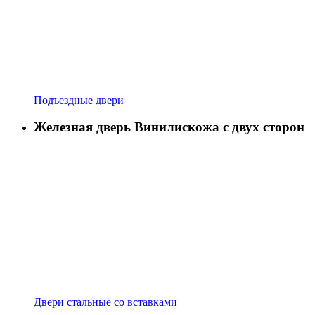
Подъездные двери
Железная дверь Винилискожа с двух сторон
Двери стальные со вставками