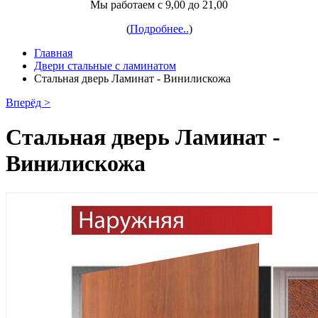
Мы работаем с 9,00 до 21,00
(
Подробнее..
)
Главная
Двери стальные с ламинатом
Стальная дверь Ламинат - Винилискожа
Вперёд >
Стальная дверь Ламинат -
Винилискожа