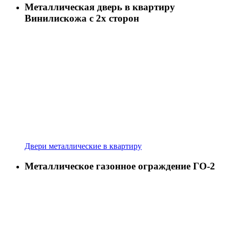
Металлическая дверь в квартиру
Винилискожа с 2х сторон
Двери металлические в квартиру
Металлическое газонное ограждение ГО-2