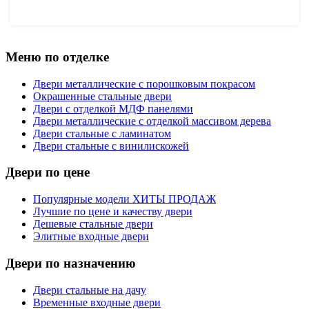
Меню по отделке
Двери металлические с порошковым покрасом
Окрашенные стальные двери
Двери с отделкой МДФ панелями
Двери металлические с отделкой массивом дерева
Двери стальные с ламинатом
Двери стальные с винилискожей
Двери по цене
Популярные модели ХИТЫ ПРОДАЖ
Лучшие по цене и качеству двери
Дешевые стальные двери
Элитные входные двери
Двери по назначению
Двери стальные на дачу
Временные входные двери