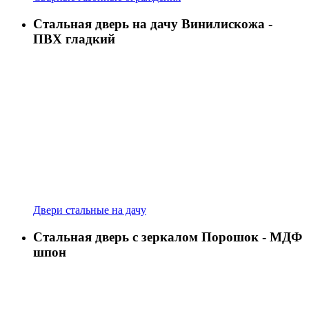
Стальная дверь на дачу Винилискожа -
ПВХ гладкий
Двери стальные на дачу
Стальная дверь с зеркалом Порошок - МДФ
шпон