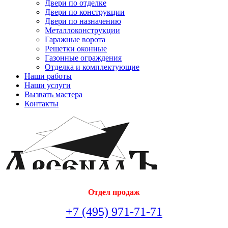
Двери по отделке
Двери по конструкции
Двери по назначению
Металлоконструкции
Гаражные ворота
Решетки оконные
Газонные ограждения
Отделка и комплектующие
Наши работы
Наши услуги
Вызвать мастера
Контакты
Отдел продаж
+7 (495) 971-71-71