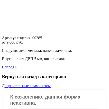
Артикул изделия:
00285
от
9 000 руб.
Снаружи: лист металла, панель ламината;
Внутри: лист ДВП 5 мм, винилискожа
Вперёд >
Вернуться назад в категорию:
Двери стальные с ламинатом