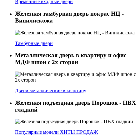
Временные входные двери
Железная тамбурная дверь покрас НЦ -
Винилискожа
Тамбурные двери
Металлическая дверь в квартиру и офис
МДФ шпон с 2х сторон
Двери металлические в квартиру
Железная подъездная дверь Порошок - ПВХ
гладкий
Популярные модели ХИТЫ ПРОДАЖ