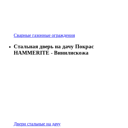
Сварные газонные ограждения
Стальная дверь на дачу Покрас
HAMMERITE - Винилискожа
Двери стальные на дачу