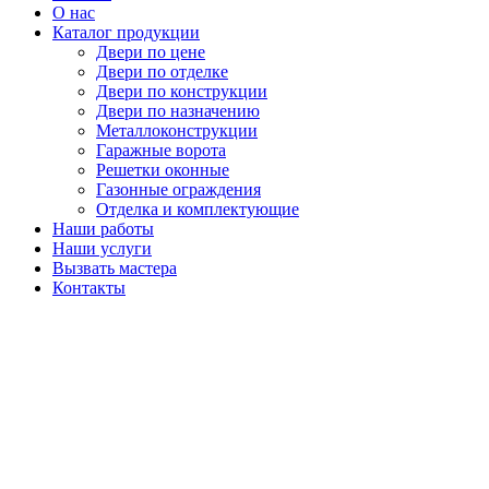
О нас
Каталог продукции
Двери по цене
Двери по отделке
Двери по конструкции
Двери по назначению
Металлоконструкции
Гаражные ворота
Решетки оконные
Газонные ограждения
Отделка и комплектующие
Наши работы
Наши услуги
Вызвать мастера
Контакты