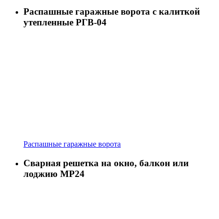
Распашные гаражные ворота с калиткой
утепленные РГВ-04
Распашные гаражные ворота
Сварная решетка на окно, балкон или
лоджию МР24