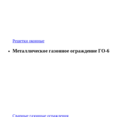
Решетки оконные
Металлическое газонное ограждение ГО-6
Сварные газонные ограждения