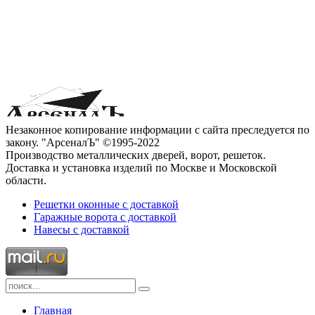
Незаконное копирование информации с сайта преследуется по
закону. "АрсеналЪ" ©1995-2022
Производство металлических дверей, ворот, решеток.
Доставка и установка изделий по Москве и Московской
области.
Решетки оконные с доставкой
Гаражные ворота с доставкой
Навесы с доставкой
Главная