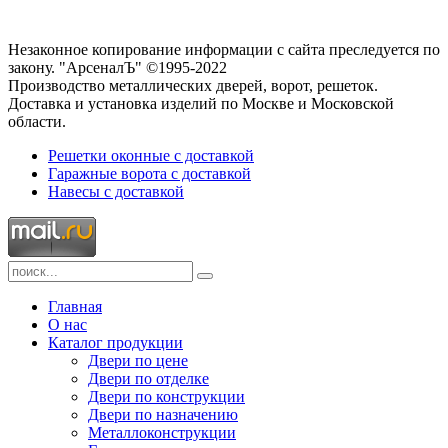
Незаконное копирование информации с сайта преследуется по
закону. "АрсеналЪ" ©1995-2022
Производство металлических дверей, ворот, решеток.
Доставка и установка изделий по Москве и Московской
области.
Решетки оконные с доставкой
Гаражные ворота с доставкой
Навесы с доставкой
Главная
О нас
Каталог продукции
Двери по цене
Двери по отделке
Двери по конструкции
Двери по назначению
Металлоконструкции