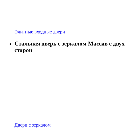
Элитные входные двери
Стальная дверь с зеркалом Массив с двух
сторон
Двери с зеркалом