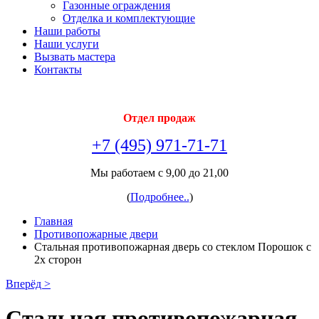
Газонные ограждения
Отделка и комплектующие
Наши работы
Наши услуги
Вызвать мастера
Контакты
Отдел продаж
+7 (495) 971-71-71
Мы работаем с 9,00 до 21,00
(
Подробнее..
)
Главная
Противопожарные двери
Стальная противопожарная дверь со стеклом Порошок с
2х сторон
Вперёд >
Стальная противопожарная