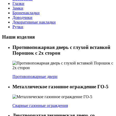
Глазки
Замки
Броненакладки
Доводчики
Декоративные накладки
Ручки
Наши изделия
Противопожарная дверь с глухой вставкой
Порошок с 2х сторон
Противопожарные двери
Металлическое газонное ограждение ГО-5
Сварные газонные ограждения
Двустворчатая техническая дверь со