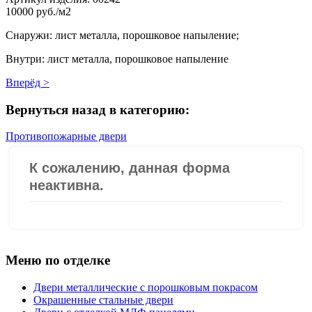
10000 руб./м2
Снаружи: лист металла, порошковое напыление;
Внутри: лист металла, порошковое напыление
Вперёд >
Вернуться назад в категорию:
Противопожарные двери
Меню по отделке
Двери металлические с порошковым покрасом
Окрашенные стальные двери