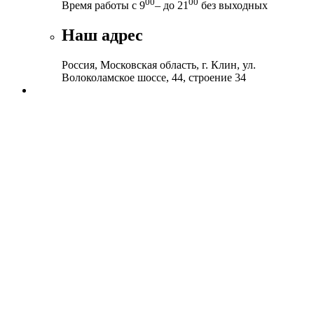
00
00
Время работы с 9
– до 21
без выходных
Наш адрес
Россия, Московская область, г. Клин, ул.
Волоколамское шоссе, 44, строение 34