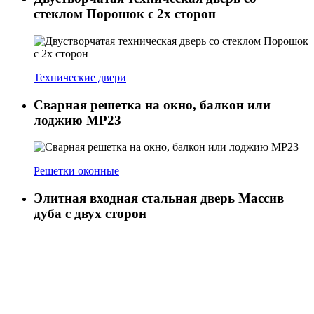
стеклом Порошок с 2х сторон
Технические двери
Сварная решетка на окно, балкон или
лоджию МР23
Решетки оконные
Элитная входная стальная дверь Массив
дуба с двух сторон