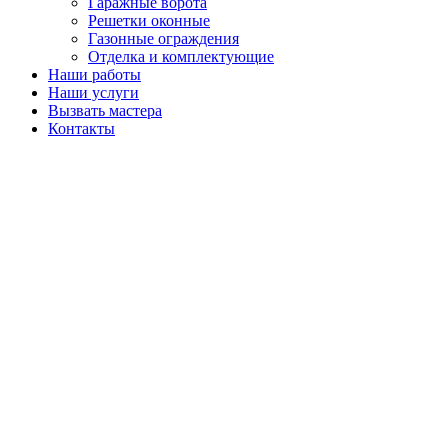
Гаражные ворота
Решетки оконные
Газонные ограждения
Отделка и комплектующие
Наши работы
Наши услуги
Вызвать мастера
Контакты