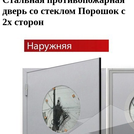
дверь со стеклом Порошок с
2х сторон