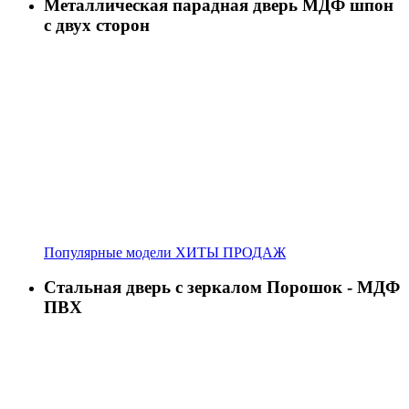
Металлическая парадная дверь МДФ шпон
с двух сторон
Популярные модели ХИТЫ ПРОДАЖ
Стальная дверь с зеркалом Порошок - МДФ
ПВХ