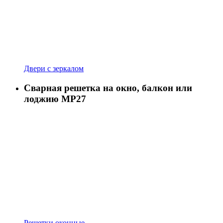
Двери с зеркалом
Сварная решетка на окно, балкон или
лоджию МР27
Решетки оконные