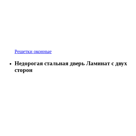
Решетки оконные
Недорогая стальная дверь Ламинат с двух
сторон