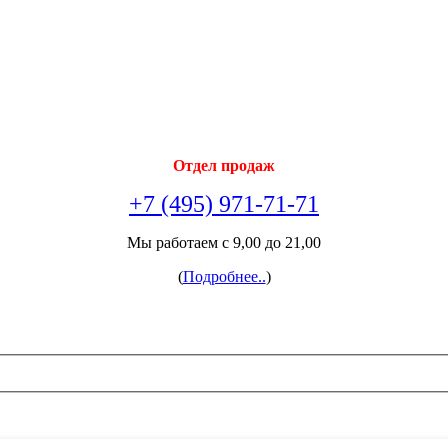
Отдел продаж
+7 (495) 971-71-71
Мы работаем с 9,00 до 21,00
(
Подробнее..
)