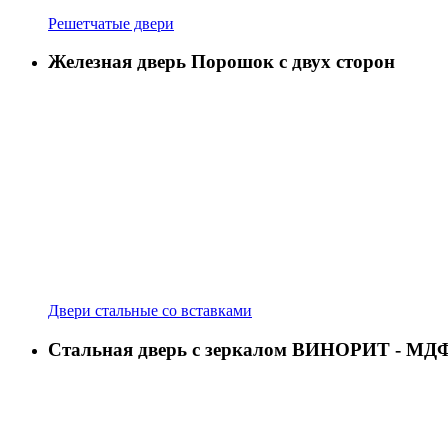
Решетчатые двери
Железная дверь Порошок с двух сторон
Двери стальные со вставками
Стальная дверь с зеркалом ВИНОРИТ - МД