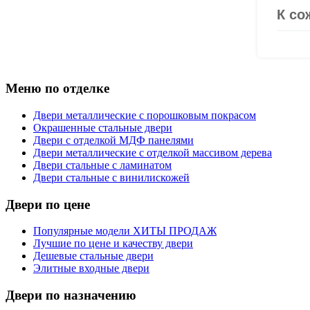
Меню по отделке
Двери металлические с порошковым покрасом
Окрашенные стальные двери
Двери с отделкой МДФ панелями
Двери металлические с отделкой массивом дерева
Двери стальные с ламинатом
Двери стальные с винилискожей
Двери по цене
Популярные модели ХИТЫ ПРОДАЖ
Лучшие по цене и качеству двери
Дешевые стальные двери
Элитные входные двери
Двери по назначению