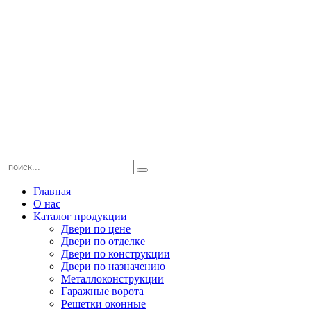
Главная
О нас
Каталог продукции
Двери по цене
Двери по отделке
Двери по конструкции
Двери по назначению
Металлоконструкции
Гаражные ворота
Решетки оконные