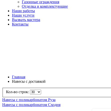
Газонные ограждения
Отделка и комплектующие
Наши работы
Наши услуги
Вызвать мастера
Контакты
Главная
Навесы с доставкой
Кол-во строк:
Навесы с поликарбонатом Руза
Навесы с поликарбонатом Сходня