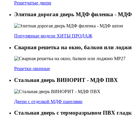
Решетчатые двери
Элитная дорогая дверь МДФ филенка - МД
Популярные модели ХИТЫ ПРОДАЖ
Сварная решетка на окно, балкон или лодж
Решетки оконные
Стальная дверь ВИНОРИТ - МДФ ПВХ
Двери с отделкой МДФ панелями
Стальная дверь с терморазрывом ПВХ гладки